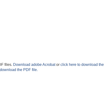
F files.
Download adobe Acrobat
or
click here to download the 
 download the PDF file.