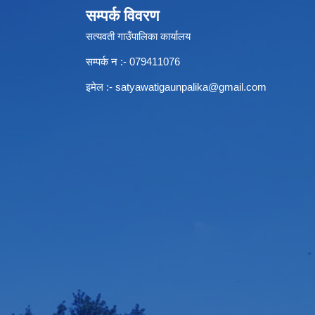
सम्पर्क विवरण
सत्यवती गाउँपालिका कार्यालय
सम्पर्क न‌ :- 079411076
इमेल :-
satyawatigaunpalika@gmail.com