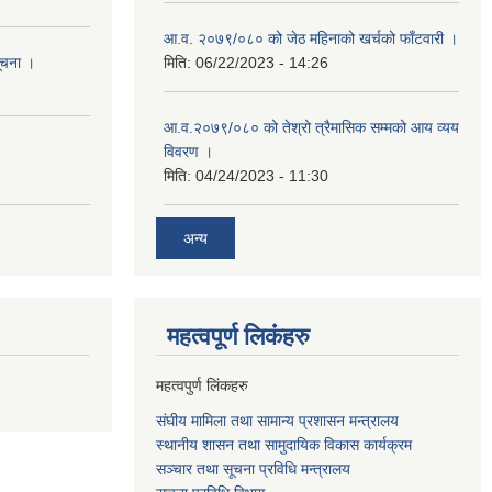
आ.व. २०७९/०८० को जेठ महिनाको खर्चको फाँटवारी ।
सूचना ।
मिति:
06/22/2023 - 14:26
आ.व.२०७९/०८० को तेश्रो त्रैमासिक सम्मको आय व्यय
विवरण ।
मिति:
04/24/2023 - 11:30
अन्य
महत्वपूर्ण लि‌कंंहरु
महत्वपुर्ण लिंकहरु
संघीय मामिला तथा सामान्य प्रशासन मन्त्रालय
स्थानीय शासन तथा सामुदायिक विकास कार्यक्रम
सञ्चार तथा सूचना प्रविधि मन्त्रालय