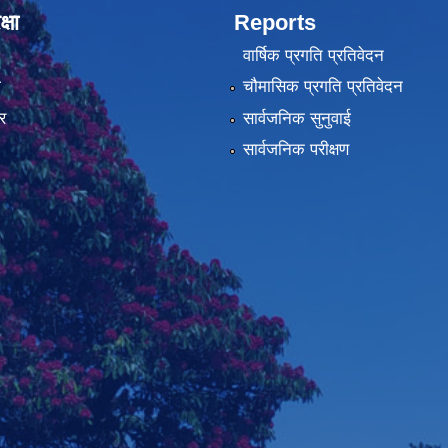
्षा
Reports
वार्षिक प्रगति प्रतिवेदन
ा
चौमासिक प्रगति प्रतिवेदन
र
सार्वजनिक सुनुवाई
सार्वजनिक परीक्षण