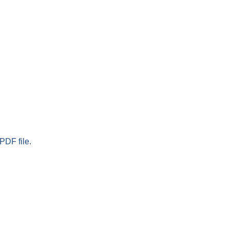
PDF file.