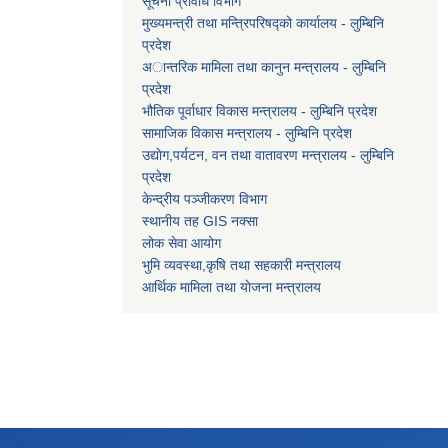
सूचना प्रविधि विभाग
मुख्यमन्त्री तथा मन्त्रिपरिषद्को कार्यालय - लुम्बिनि
प्रदेश
अान्तरिक मामिला तथा कानुन मन्त्रालय - लुम्बिनि
प्रदेश
भौतिक पूर्वाधार विकास मन्त्रालय - लुम्बिनि प्रदेश
सामाजिक विकास मन्त्रालय - लुम्बिनि प्रदेश
उद्याेग,पर्यटन, वन तथा वातावरण मन्त्रालय - लुम्बिनि
प्रदेश
केन्द्रीय पञ्जीकरण विभाग
स्थानीय तह GIS नक्सा
लोक सेवा आयोग
भुमि व्यवस्था,कृषि तथा सहकारी मन्त्रालय
आर्थिक मामिला तथा याेजना मन्त्रालय