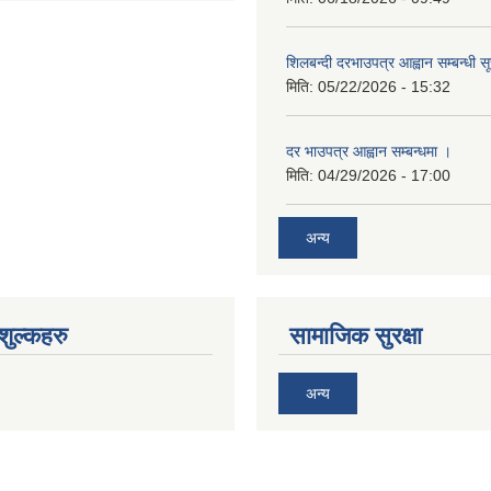
शिलबन्दी दरभाउपत्र आह्वान सम्बन्धी 
मिति:
05/22/2026 - 15:32
दर भाउपत्र आह्वान सम्बन्धमा ।
मिति:
04/29/2026 - 17:00
अन्य
ुल्कहरु
सामाजिक सुरक्षा
अन्य