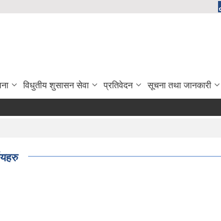
जना
विधुतीय शुसासन सेवा
प्रतिवेदन
सूचना तथा जानकारी
णयहरु