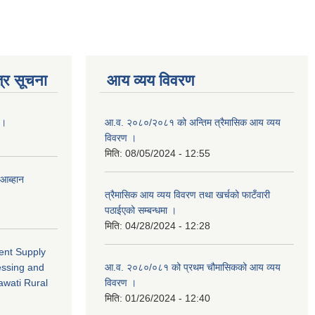
्र सूचना
आय व्यय विवरण
 ।
आ.व. २०८०/२०८१ को अन्तिम त्रैमासिक आय व्यय
विवरण ।
मिति:
08/05/2024 - 12:55
 आब्हान
त्रैमासिक आय व्यय विवरण तथा खर्चको फाटँवारी
पठाईएको सम्बन्धमा ।
मिति:
04/28/2024 - 12:28
ment Supply
essing and
आ.व. २०८०/०८१ को प्रथम चौमासिकको आय व्यय
awati Rural
विवरण ।
मिति:
01/26/2024 - 12:40