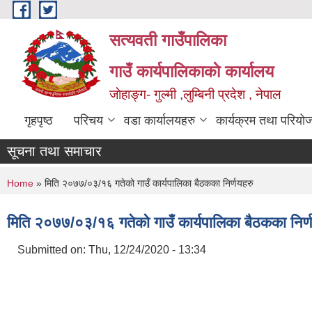
Skip to main content
सत्यवती गाउँपालिका
गाउँ कार्यपालिकाकाे कार्यालय
जाेहाङ्ग- गुल्मी ,लुम्बिनी प्रदेश , नेपाल
गृहपृष्ठ
परिचय
वडा कार्यालयहरु
कार्यक्रम तथा परियो
सूचना तथा समाचार
You are here
Home
» मिति २०७७/०३/१६ गतेको गाउँ कार्यपालिका बैठकका निर्णयहरु
मिति २०७७/०३/१६ गतेको गाउँ कार्यपालिका बैठकका निर्
Submitted on:
Thu, 12/24/2020 - 13:34