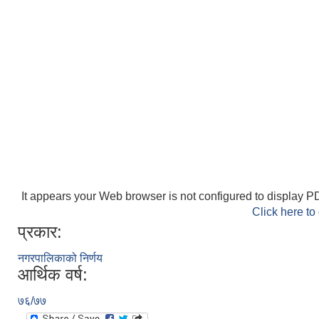
It appears your Web browser is not configured to display PD
Click here to
प्रकार:
नगरपालिकाको निर्णय
आर्थिक वर्ष:
७६/७७