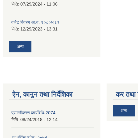
मिति:
07/29/2024 - 11:06
वजेट विवरण आ.व. २०८०/०८१
मिति:
12/29/2023 - 13:31
अन्य
ऐन, कानुन तथा निर्देशिका
कर तथा श
अन्य
प्रमाणीकरण कार्यविधि-2074
मिति:
08/24/2018 - 12:14
अार्थिक एेन- २०७4