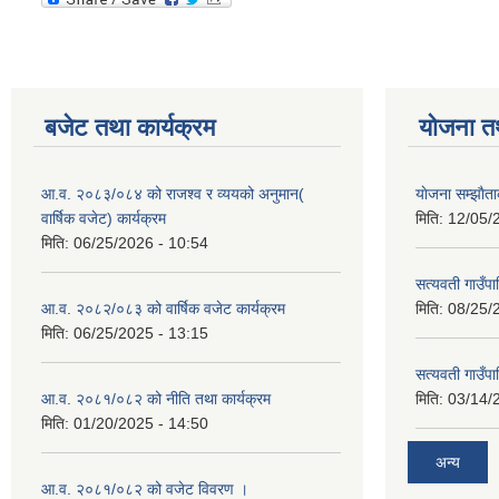
बजेट तथा कार्यक्रम
योजना त
आ.व. २०८३/०८४ को राजश्व र व्ययको अनुमान(
याेजना सम्झा
वार्षिक वजेट) कार्यक्रम
मिति:
12/05/
मिति:
06/25/2026 - 10:54
सत्यवती गाउँपा
आ.व. २०८२/०८३ को वार्षिक वजेट कार्यक्रम
मिति:
08/25/
मिति:
06/25/2025 - 13:15
सत्यवती गाउँप
आ.व. २०८१/०८२ को नीति तथा कार्यक्रम
मिति:
03/14/
मिति:
01/20/2025 - 14:50
अन्य
आ.व. २०८१/०८२ को वजेट विवरण ।