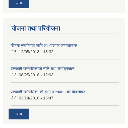
अन्य
योजना तथा परियोजना
याेजना सम्झाैताका लागि अावश्यक कागजातहरु
मिति:
12/05/2018 - 15:32
सत्यवती गाउँपालिकाकाे नीति तथा कार्यक्रमहरु
मिति:
08/25/2018 - 12:03
सत्यवती गाउँपालिका काे अा‍.व ७४/७५ काे याेजनाहरु
मिति:
03/14/2018 - 16:47
अन्य