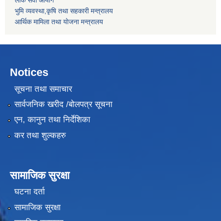
लोक सेवा आयोग
भुमि व्यवस्था,कृषि तथा सहकारी मन्त्रालय
आर्थिक मामिला तथा याेजना मन्त्रालय
Notices
सूचना तथा समाचार
सार्वजनिक खरीद /बोलपत्र सूचना
एन, कानुन तथा निर्देशिका
कर तथा शुल्कहरु
सामाजिक सुरक्षा
घटना दर्ता
सामाजिक सुरक्षा