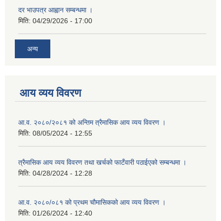
दर भाउपत्र आह्वान सम्बन्धमा ।
मिति:
04/29/2026 - 17:00
अन्य
आय व्यय विवरण
आ.व. २०८०/२०८१ को अन्तिम त्रैमासिक आय व्यय विवरण ।
मिति:
08/05/2024 - 12:55
त्रैमासिक आय व्यय विवरण तथा खर्चको फाटँवारी पठाईएको सम्बन्धमा ।
मिति:
04/28/2024 - 12:28
आ.व. २०८०/०८१ को प्रथम चौमासिकको आय व्यय विवरण ।
मिति:
01/26/2024 - 12:40