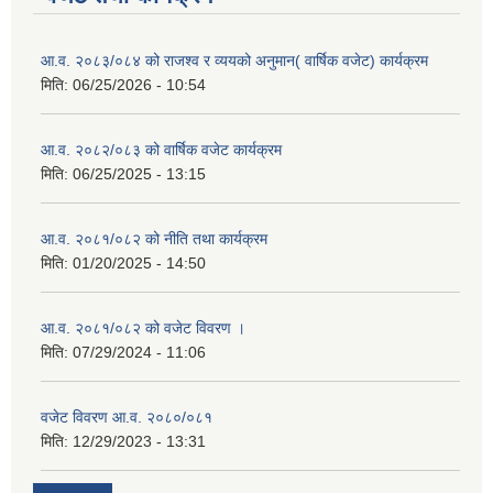
आ.व. २०८३/०८४ को राजश्व र व्ययको अनुमान( वार्षिक वजेट) कार्यक्रम
मिति:
06/25/2026 - 10:54
आ.व. २०८२/०८३ को वार्षिक वजेट कार्यक्रम
मिति:
06/25/2025 - 13:15
आ.व. २०८१/०८२ को नीति तथा कार्यक्रम
मिति:
01/20/2025 - 14:50
आ.व. २०८१/०८२ को वजेट विवरण ।
मिति:
07/29/2024 - 11:06
वजेट विवरण आ.व. २०८०/०८१
मिति:
12/29/2023 - 13:31