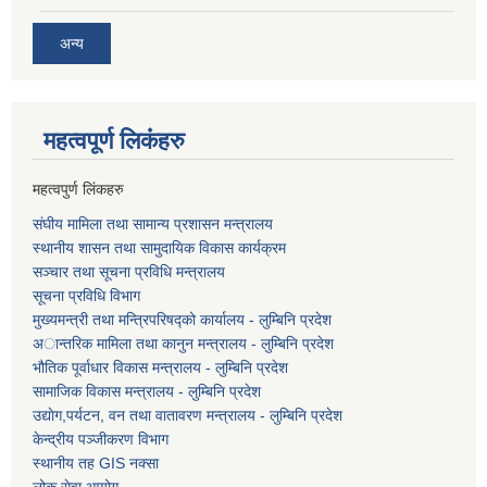
अन्य
महत्वपूर्ण लि‌कंंहरु
महत्वपुर्ण लिंकहरु
संघीय मामिला तथा सामान्य प्रशासन मन्त्रालय
स्थानीय शासन तथा सामुदायिक विकास कार्यक्रम
सञ्चार तथा सूचना प्रविधि मन्त्रालय
सूचना प्रविधि विभाग
मुख्यमन्त्री तथा मन्त्रिपरिषद्को कार्यालय - लुम्बिनि प्रदेश
अान्तरिक मामिला तथा कानुन मन्त्रालय - लुम्बिनि प्रदेश
भौतिक पूर्वाधार विकास मन्त्रालय - लुम्बिनि प्रदेश
सामाजिक विकास मन्त्रालय - लुम्बिनि प्रदेश
उद्याेग,पर्यटन, वन तथा वातावरण मन्त्रालय - लुम्बिनि प्रदेश
केन्द्रीय पञ्जीकरण विभाग
स्थानीय तह GIS नक्सा