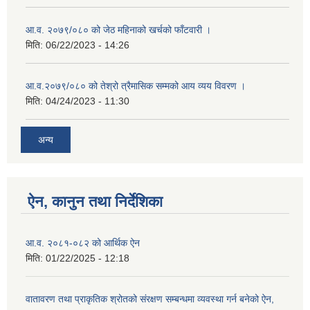
आ.व. २०७९/०८० को जेठ महिनाको खर्चको फाँटवारी ।
मिति:
06/22/2023 - 14:26
आ.व.२०७९/०८० को तेश्रो त्रैमासिक सम्मको आय व्यय विवरण ।
मिति:
04/24/2023 - 11:30
अन्य
ऐन, कानुन तथा निर्देशिका
आ.व. २०८१-०८२ को आर्थिक ऐन
मिति:
01/22/2025 - 12:18
वातावरण तथा प्राकृतिक श्रोतको संरक्षण सम्बन्धमा व्यवस्था गर्न बनेको ऐन,