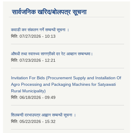
सार्वजनिक खरिद/बोलपत्र सूचना
कवाडी कर संकलन गर्ने सम्बन्धी सूचना ।
मिति:
07/27/2026 - 10:13
औषधी तथा स्वास्थ्य सागग्रीको दर रेट आब्हान सम्बन्धमा।
मिति:
07/23/2026 - 12:21
Invitation For Bids (Procurement Supply and Installation Of
Agro Processing and Packaging Machines for Satyawati
Rural Municipality)
मिति:
06/18/2026 - 09:49
शिलबन्दी दरभाउपत्र आह्वान सम्बन्धी सूचना ।
मिति:
05/22/2026 - 15:32