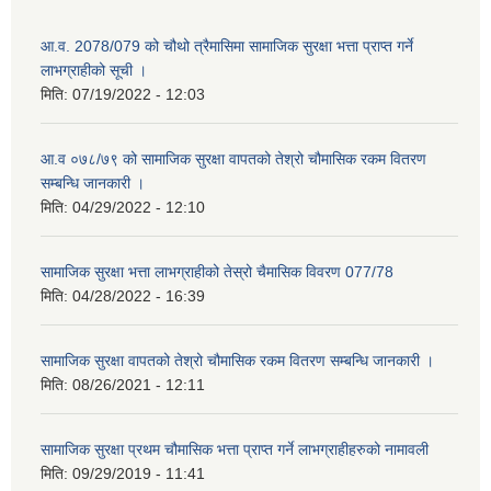
आ.व. 2078/079 को चौथो त्रैमासिमा सामाजिक सुरक्षा भत्ता प्राप्त गर्ने
लाभग्राहीको सूची ।
मिति:
07/19/2022 - 12:03
आ.व ०७८/७९ को सामाजिक सुरक्षा वापतको तेश्रो चौमासिक रकम वितरण
सम्बन्धि जानकारी ।
मिति:
04/29/2022 - 12:10
सामाजिक सुरक्षा भत्ता लाभग्राहीको तेस्रो चैमासिक विवरण 077/78
मिति:
04/28/2022 - 16:39
सामाजिक सुरक्षा वापतको तेश्रो चौमासिक रकम वितरण सम्बन्धि जानकारी ।
मिति:
08/26/2021 - 12:11
सामाजिक सुरक्षा प्रथम चौमासिक भत्ता प्राप्त गर्ने लाभग्राहीहरुको नामावली
मिति:
09/29/2019 - 11:41