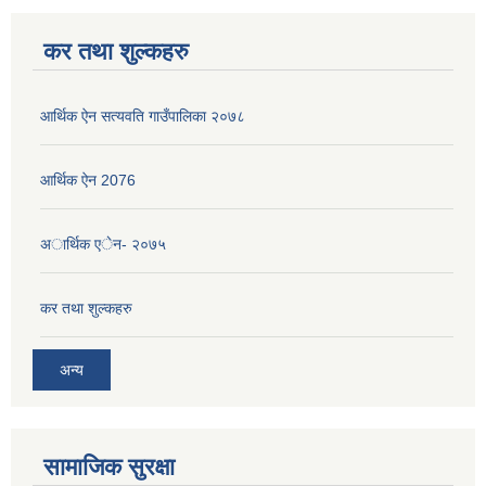
कर तथा शुल्कहरु
आर्थिक ऐन सत्यवति गाउँपालिका २०७८
आर्थिक ऐन 2076
अार्थिक एेन- २०७५
कर तथा शुल्कहरु
अन्य
सामाजिक सुरक्षा