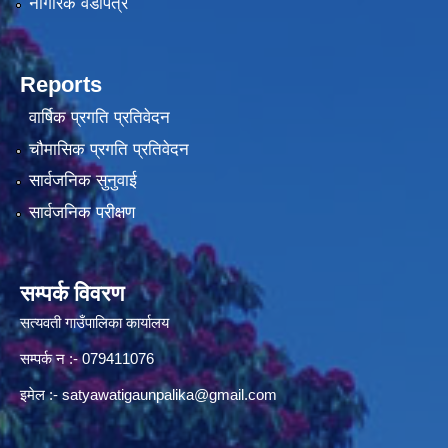
नागरिक वडापत्र
Reports
वार्षिक प्रगति प्रतिवेदन
चौमासिक प्रगति प्रतिवेदन
सार्वजनिक सुनुवाई
सार्वजनिक परीक्षण
सम्पर्क विवरण
सत्यवती गाउँपालिका कार्यालय
सम्पर्क न‌ :- 079411076
इमेल :-
satyawatigaunpalika@gmail.com