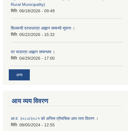
Rural Municipality)
मिति:
06/18/2026 - 09:49
शिलबन्दी दरभाउपत्र आह्वान सम्बन्धी सूचना ।
मिति:
05/22/2026 - 15:32
दर भाउपत्र आह्वान सम्बन्धमा ।
मिति:
04/29/2026 - 17:00
अन्य
आय व्यय विवरण
आ.व. २०८०/२०८१ को अन्तिम त्रैमासिक आय व्यय विवरण ।
मिति:
08/05/2024 - 12:55