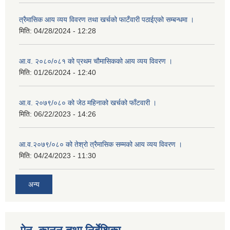
त्रैमासिक आय व्यय विवरण तथा खर्चको फाटँवारी पठाईएको सम्बन्धमा ।
मिति:
04/28/2024 - 12:28
आ.व. २०८०/०८१ को प्रथम चौमासिकको आय व्यय विवरण ।
मिति:
01/26/2024 - 12:40
आ.व. २०७९/०८० को जेठ महिनाको खर्चको फाँटवारी ।
मिति:
06/22/2023 - 14:26
आ.व.२०७९/०८० को तेश्रो त्रैमासिक सम्मको आय व्यय विवरण ।
मिति:
04/24/2023 - 11:30
अन्य