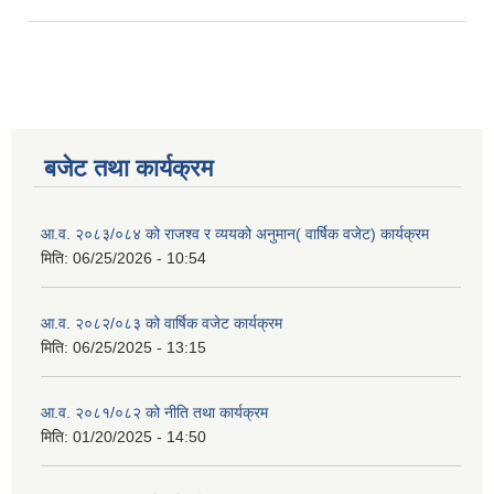
बजेट तथा कार्यक्रम
आ.व. २०८३/०८४ को राजश्व र व्ययको अनुमान( वार्षिक वजेट) कार्यक्रम
मिति:
06/25/2026 - 10:54
आ.व. २०८२/०८३ को वार्षिक वजेट कार्यक्रम
मिति:
06/25/2025 - 13:15
आ.व. २०८१/०८२ को नीति तथा कार्यक्रम
मिति:
01/20/2025 - 14:50