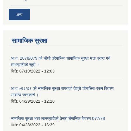
अन्य
सामाजिक सुरक्षा
आ.व. 2078/079 को चौथो त्रैमासिमा सामाजिक सुरक्षा भत्ता प्राप्त गर्ने
लाभग्राहीको सूची ।
मिति:
07/19/2022 - 12:03
आ.व ०७८/७९ को सामाजिक सुरक्षा वापतको तेश्रो चौमासिक रकम वितरण
सम्बन्धि जानकारी ।
मिति:
04/29/2022 - 12:10
सामाजिक सुरक्षा भत्ता लाभग्राहीको तेस्रो चैमासिक विवरण 077/78
मिति:
04/28/2022 - 16:39