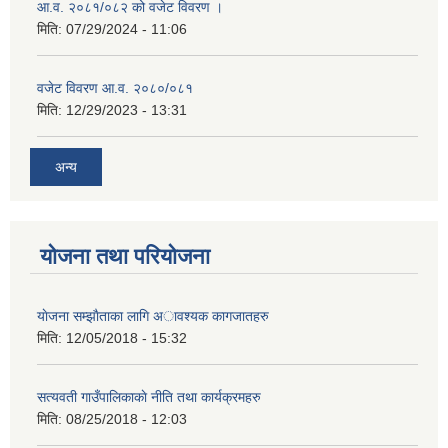
आ.व. २०८१/०८२ को वजेट विवरण ।
मिति:
07/29/2024 - 11:06
वजेट विवरण आ.व. २०८०/०८१
मिति:
12/29/2023 - 13:31
अन्य
योजना तथा परियोजना
याेजना सम्झाैताका लागि अावश्यक कागजातहरु
मिति:
12/05/2018 - 15:32
सत्यवती गाउँपालिकाकाे नीति तथा कार्यक्रमहरु
मिति:
08/25/2018 - 12:03