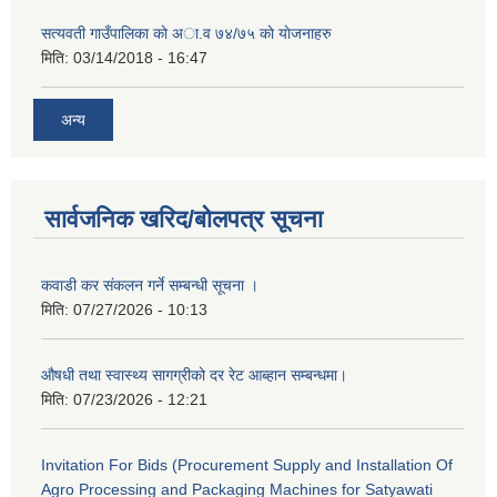
सत्यवती गाउँपालिका काे अा‍.व ७४/७५ काे याेजनाहरु
मिति:
03/14/2018 - 16:47
अन्य
सार्वजनिक खरिद/बोलपत्र सूचना
कवाडी कर संकलन गर्ने सम्बन्धी सूचना ।
मिति:
07/27/2026 - 10:13
औषधी तथा स्वास्थ्य सागग्रीको दर रेट आब्हान सम्बन्धमा।
मिति:
07/23/2026 - 12:21
Invitation For Bids (Procurement Supply and Installation Of
Agro Processing and Packaging Machines for Satyawati