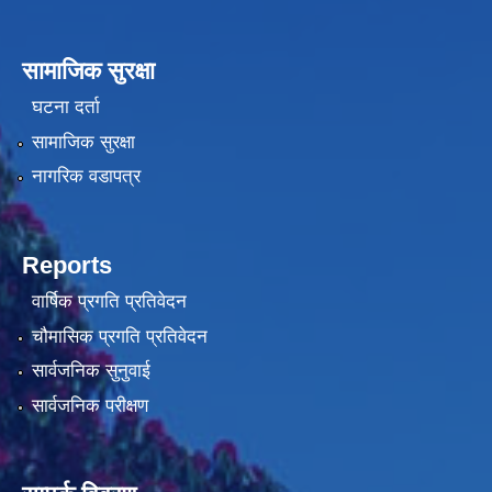
सामाजिक सुरक्षा
घटना दर्ता
सामाजिक सुरक्षा
नागरिक वडापत्र
Reports
वार्षिक प्रगति प्रतिवेदन
चौमासिक प्रगति प्रतिवेदन
सार्वजनिक सुनुवाई
सार्वजनिक परीक्षण