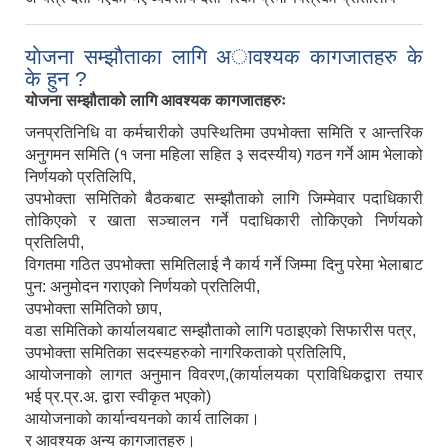
याेजना सम्झाैताका लागि अावश्यक कागजातहरु के
के हुन ?
योजना सम्झौताको लागि आवश्यक कागजातहरुः
जनप्रतिनिधि वा कर्मचारीको उपस्थितिमा उपभोक्ता समिति र आन्तरिक
अनुगमन समिति (१ जना महिला सहित ३ सदस्यीय) गठन गर्ने आम भेलाको
निर्णयको प्रतिलिपि,
उपभोक्ता समितिको बैठकबाट सम्झौताको लागि जिम्मेवार पदाधिकारी
तोकिएको र खाता सञ्चालन गर्ने पदाधिकारी तोकिएको निर्णयको
प्रतिलिपी,
विगतमा गठित उपभोक्ता समितिलाई नै कार्य गर्ने जिम्मा दिनु परेमा भेलाबाट
पुन: अनुमोदन गराएको निर्णयको प्रतिलिपी,
उपभोक्ता समितिको छाप,
वडा समितिको कार्यालयबाट सम्झौताको लागि पठाइएको सिफारीस पत्र,
उपभोक्ता समितिका सदस्यहरुको नागरिकताको प्रतिलिपि,
आयोजनाको लागत अनुमान विवरण,(कार्यालयका प्राविधिकद्वारा तयार
भई प्र.प्र.अ. द्वारा स्वीकृत भएको)
आयोजनाको कार्यान्वयनको कार्य तालिका।
र आवश्यक अन्य कागजातहरु।