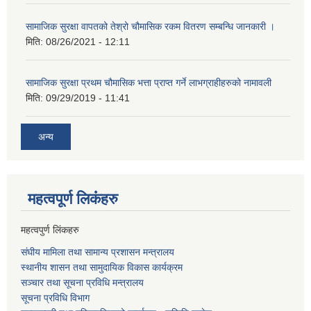
सामाजिक सुरक्षा वापतको तेश्रो चौमासिक रकम वितरण सम्बन्धि जानकारी ।
मिति:
08/26/2021 - 12:11
सामाजिक सुरक्षा प्रथम चौमासिक भत्ता प्राप्त गर्ने लाभग्राहीहरुको नामावली
मिति:
09/29/2019 - 11:41
अन्य
महत्वपूर्ण लि‌कंंहरु
महत्वपुर्ण लिंकहरु
संघीय मामिला तथा सामान्य प्रशासन मन्त्रालय
स्थानीय शासन तथा सामुदायिक विकास कार्यक्रम
सञ्चार तथा सूचना प्रविधि मन्त्रालय
सूचना प्रविधि विभाग