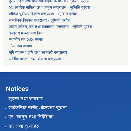
मुख्यमन्त्री तथा मन्त्रिपरिषद्को कार्यालय - लुम्बिनि प्रदेश
अान्तरिक मामिला तथा कानुन मन्त्रालय - लुम्बिनि प्रदेश
भौतिक पूर्वाधार विकास मन्त्रालय - लुम्बिनि प्रदेश
सामाजिक विकास मन्त्रालय - लुम्बिनि प्रदेश
उद्याेग,पर्यटन, वन तथा वातावरण मन्त्रालय - लुम्बिनि प्रदेश
केन्द्रीय पञ्जीकरण विभाग
स्थानीय तह GIS नक्सा
लोक सेवा आयोग
भुमि व्यवस्था,कृषि तथा सहकारी मन्त्रालय
आर्थिक मामिला तथा याेजना मन्त्रालय
Notices
सूचना तथा समाचार
सार्वजनिक खरीद /बोलपत्र सूचना
एन, कानुन तथा निर्देशिका
कर तथा शुल्कहरु