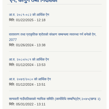
ऐन, कानुन तथा निर्देशिका
आ.व. २०८१-०८२ को आर्थिक ऐन
मिति:
01/22/2025 - 12:18
वातावरण तथा प्राकृतिक श्रोतको संरक्षण सम्बन्धमा व्यवस्था गर्न बनेको ऐन,
2077
मिति:
01/26/2024 - 13:38
आ.व. २०८०/०८१ को आर्थिक ऐन
मिति:
01/12/2024 - 13:53
आ.व. २०७९/२०८० को आर्थिक ऐन
मिति:
01/12/2024 - 13:51
सत्यवती गाउँपालिकाको न्यायिक समिति (कार्यविधि सम्बन्धि)ऐन,२०७५(खण्ड २)
मिति:
05/31/2022 - 13:11