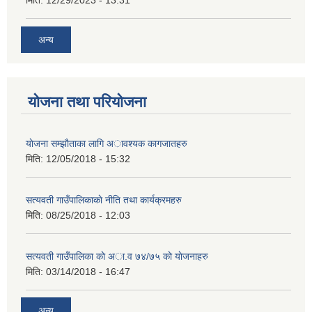
मिति:
12/29/2023 - 13:31
अन्य
योजना तथा परियोजना
याेजना सम्झाैताका लागि अावश्यक कागजातहरु
मिति:
12/05/2018 - 15:32
सत्यवती गाउँपालिकाकाे नीति तथा कार्यक्रमहरु
मिति:
08/25/2018 - 12:03
सत्यवती गाउँपालिका काे अा‍.व ७४/७५ काे याेजनाहरु
मिति:
03/14/2018 - 16:47
अन्य