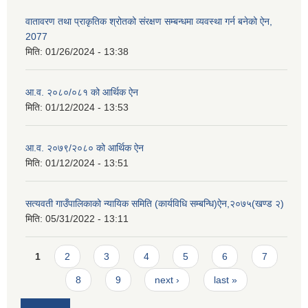
वातावरण तथा प्राकृतिक श्रोतको संरक्षण सम्बन्धमा व्यवस्था गर्न बनेको ऐन,
2077
मिति:
01/26/2024 - 13:38
आ.व. २०८०/०८१ को आर्थिक ऐन
मिति:
01/12/2024 - 13:53
आ.व. २०७९/२०८० को आर्थिक ऐन
मिति:
01/12/2024 - 13:51
सत्यवती गाउँपालिकाको न्यायिक समिति (कार्यविधि सम्बन्धि)ऐन,२०७५(खण्ड २)
मिति:
05/31/2022 - 13:11
Pages
1
2
3
4
5
6
7
8
9
next ›
last »