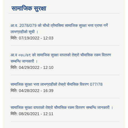
सामाजिक सुरक्षा
आ.व. 2078/079 को चौथो त्रैमासिमा सामाजिक सुरक्षा भत्ता प्राप्त गर्ने
लाभग्राहीको सूची ।
मिति:
07/19/2022 - 12:03
आ.व ०७८/७९ को सामाजिक सुरक्षा वापतको तेश्रो चौमासिक रकम वितरण
सम्बन्धि जानकारी ।
मिति:
04/29/2022 - 12:10
सामाजिक सुरक्षा भत्ता लाभग्राहीको तेस्रो चैमासिक विवरण 077/78
मिति:
04/28/2022 - 16:39
सामाजिक सुरक्षा वापतको तेश्रो चौमासिक रकम वितरण सम्बन्धि जानकारी ।
मिति:
08/26/2021 - 12:11