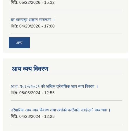
मिति:
05/22/2026 - 15:32
दर भाउपत्र आह्वान सम्बन्धमा ।
मिति:
04/29/2026 - 17:00
अन्य
आय व्यय विवरण
आ.व. २०८०/२०८१ को अन्तिम त्रैमासिक आय व्यय विवरण ।
मिति:
08/05/2024 - 12:55
त्रैमासिक आय व्यय विवरण तथा खर्चको फाटँवारी पठाईएको सम्बन्धमा ।
मिति:
04/28/2024 - 12:28