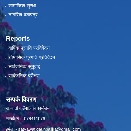
सामाजिक सुरक्षा
नागरिक वडापत्र
Reports
वार्षिक प्रगति प्रतिवेदन
चौमासिक प्रगति प्रतिवेदन
सार्वजनिक सुनुवाई
सार्वजनिक परीक्षण
सम्पर्क विवरण
सत्यवती गाउँपालिका कार्यालय
सम्पर्क न‌ :- 079411076
इमेल :-
satyawatigaunpalika@gmail.com