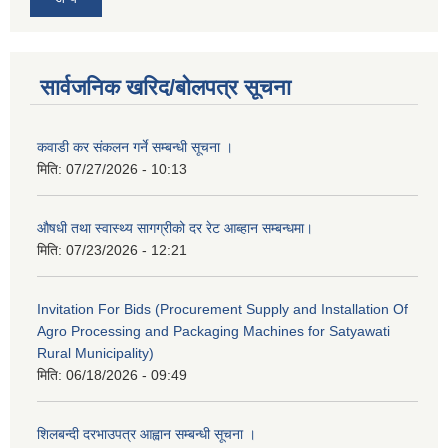
सार्वजनिक खरिद/बोलपत्र सूचना
कवाडी कर संकलन गर्ने सम्बन्धी सूचना ।
मिति:
07/27/2026 - 10:13
औषधी तथा स्वास्थ्य सागग्रीको दर रेट आब्हान सम्बन्धमा।
मिति:
07/23/2026 - 12:21
Invitation For Bids (Procurement Supply and Installation Of
Agro Processing and Packaging Machines for Satyawati
Rural Municipality)
मिति:
06/18/2026 - 09:49
शिलबन्दी दरभाउपत्र आह्वान सम्बन्धी सूचना ।