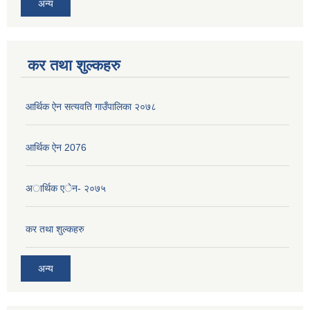
अन्य
कर तथा शुल्कहरु
आर्थिक ऐन सत्यवति गाउँपालिका २०७८
आर्थिक ऐन 2076
अार्थिक एेन- २०७५
कर तथा शुल्कहरु
अन्य