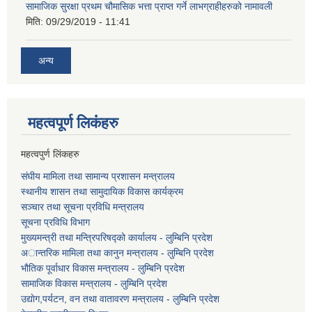
सामाजिक सुरक्षा प्रथम चौमासिक भत्ता प्राप्त गर्ने लाभग्राहीहरुको नामावली
मिति:
09/29/2019 - 11:41
अन्य
महत्वपूर्ण लि‌कंंहरु
महत्वपुर्ण लिंकहरु
संघीय मामिला तथा सामान्य प्रशासन मन्त्रालय
स्थानीय शासन तथा सामुदायिक विकास कार्यक्रम
सञ्चार तथा सूचना प्रविधि मन्त्रालय
सूचना प्रविधि विभाग
मुख्यमन्त्री तथा मन्त्रिपरिषद्को कार्यालय - लुम्बिनि प्रदेश
अान्तरिक मामिला तथा कानुन मन्त्रालय - लुम्बिनि प्रदेश
भौतिक पूर्वाधार विकास मन्त्रालय - लुम्बिनि प्रदेश
सामाजिक विकास मन्त्रालय - लुम्बिनि प्रदेश
उद्याेग,पर्यटन, वन तथा वातावरण मन्त्रालय - लुम्बिनि प्रदेश