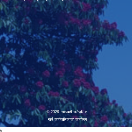
© 2026 सत्यवती गाउँपालिका
गाउँ कार्यपालिकाकाे कार्यालय
//