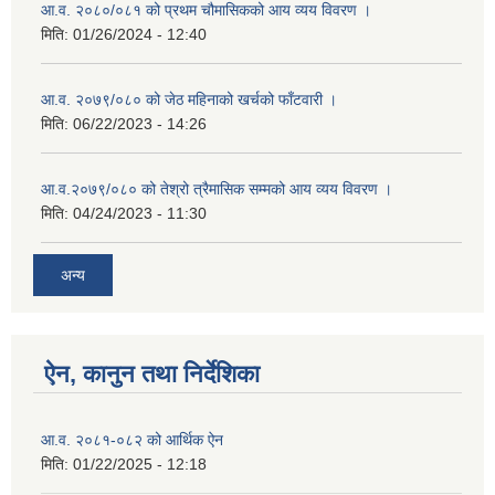
आ.व. २०८०/०८१ को प्रथम चौमासिकको आय व्यय विवरण ।
मिति:
01/26/2024 - 12:40
आ.व. २०७९/०८० को जेठ महिनाको खर्चको फाँटवारी ।
मिति:
06/22/2023 - 14:26
आ.व.२०७९/०८० को तेश्रो त्रैमासिक सम्मको आय व्यय विवरण ।
मिति:
04/24/2023 - 11:30
अन्य
ऐन, कानुन तथा निर्देशिका
आ.व. २०८१-०८२ को आर्थिक ऐन
मिति:
01/22/2025 - 12:18