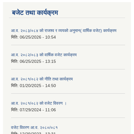
बजेट तथा कार्यक्रम
आ.व. २०८३/०८४ को राजश्व र व्ययको अनुमान( वार्षिक वजेट) कार्यक्रम
मिति:
06/25/2026 - 10:54
आ.व. २०८२/०८३ को वार्षिक वजेट कार्यक्रम
मिति:
06/25/2025 - 13:15
आ.व. २०८१/०८२ को नीति तथा कार्यक्रम
मिति:
01/20/2025 - 14:50
आ.व. २०८१/०८२ को वजेट विवरण ।
मिति:
07/29/2024 - 11:06
वजेट विवरण आ.व. २०८०/०८१