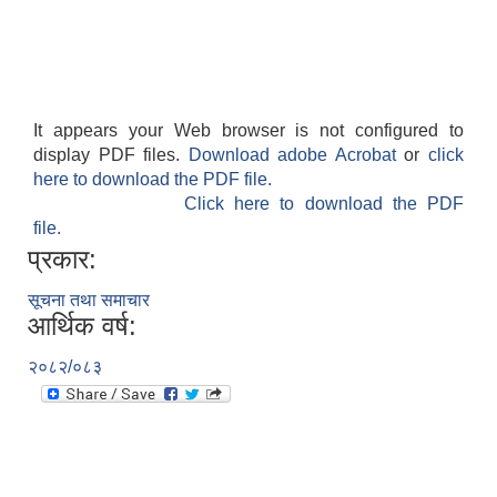
It appears your Web browser is not configured to
display PDF files.
Download adobe Acrobat
or
click
here to download the PDF file.
Click here to download the PDF
file.
प्रकार:
सूचना तथा समाचार
आर्थिक वर्ष:
२०८२/०८३