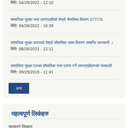
मिति:
04/29/2022 - 12:10
सामाजिक सुरक्षा भत्ता लाभग्राहीको तेस्रो चैमासिक विवरण 077/78
मिति:
04/28/2022 - 16:39
सामाजिक सुरक्षा वापतको तेश्रो चौमासिक रकम वितरण सम्बन्धि जानकारी ।
मिति:
08/26/2021 - 12:11
सामाजिक सुरक्षा प्रथम चौमासिक भत्ता प्राप्त गर्ने लाभग्राहीहरुको नामावली
मिति:
09/29/2019 - 11:41
अन्य
महत्वपूर्ण लि‌कंंहरु
महत्वपुर्ण लिंकहरु