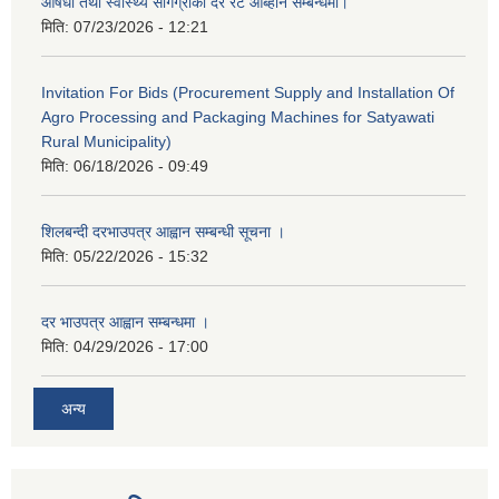
औषधी तथा स्वास्थ्य सागग्रीको दर रेट आब्हान सम्बन्धमा।
मिति:
07/23/2026 - 12:21
Invitation For Bids (Procurement Supply and Installation Of
Agro Processing and Packaging Machines for Satyawati
Rural Municipality)
मिति:
06/18/2026 - 09:49
शिलबन्दी दरभाउपत्र आह्वान सम्बन्धी सूचना ।
मिति:
05/22/2026 - 15:32
दर भाउपत्र आह्वान सम्बन्धमा ।
मिति:
04/29/2026 - 17:00
अन्य