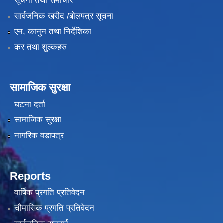
सूचना तथा समाचार
सार्वजनिक खरीद /बोलपत्र सूचना
एन, कानुन तथा निर्देशिका
कर तथा शुल्कहरु
सामाजिक सुरक्षा
घटना दर्ता
सामाजिक सुरक्षा
नागरिक वडापत्र
Reports
वार्षिक प्रगति प्रतिवेदन
चौमासिक प्रगति प्रतिवेदन