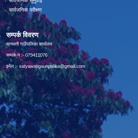
सार्वजनिक सुनुवाई
सार्वजनिक परीक्षण
सम्पर्क विवरण
सत्यवती गाउँपालिका कार्यालय
सम्पर्क न‌ :- 079411076
इमेल :-
satyawatigaunpalika@gmail.com