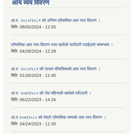
आय व्यय विवरण
आ.व. २०८०/२०८१ को अन्तिम त्रैमासिक आय व्यय विवरण ।
मिति:
08/05/2024 - 12:55
त्रैमासिक आय व्यय विवरण तथा खर्चको फाटँवारी पठाईएको सम्बन्धमा ।
मिति:
04/28/2024 - 12:28
आ.व. २०८०/०८१ को प्रथम चौमासिकको आय व्यय विवरण ।
मिति:
01/26/2024 - 12:40
आ.व. २०७९/०८० को जेठ महिनाको खर्चको फाँटवारी ।
मिति:
06/22/2023 - 14:26
आ.व.२०७९/०८० को तेश्रो त्रैमासिक सम्मको आय व्यय विवरण ।
मिति:
04/24/2023 - 11:30