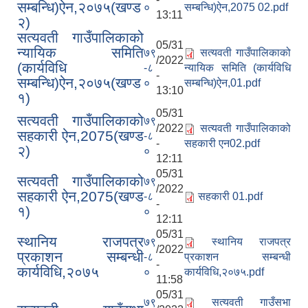
सम्बन्धि)ऐन,२०७५(खण्ड
०
सम्बन्धि)ऐन,2075 02.pdf
13:11
२)
सत्यवती गाउँपालिकाको
05/31
न्यायिक समिति
७९
सत्यवती गाउँपालिकाको
/2022
(कार्यविधि
-८
न्यायिक समिति (कार्यविधि
-
सम्बन्धि)ऐन,२०७५(खण्ड
०
सम्बन्धि)ऐन,01.pdf
13:10
१)
05/31
सत्यवती गाउँपालिकाको
७९
/2022
सत्यवती गाउँपालिकाको
सहकारी ऐन,2075(खण्ड
-८
-
सहकारी एन02.pdf
२)
०
12:11
05/31
सत्यवती गाउँपालिकाको
७९
/2022
सहकारी ऐन,2075(खण्ड
-८
सहकारी 01.pdf
-
१)
०
12:11
05/31
स्थानिय राजपत्र
७९
स्थानिय राजपत्र
/2022
प्रकाशन सम्बन्धी
-८
प्रकाशन सम्बन्धी
-
कार्यविधि,२०७५
०
कार्यविधि,२०७५.pdf
11:58
05/31
७९
सत्यवती गाउँसभा