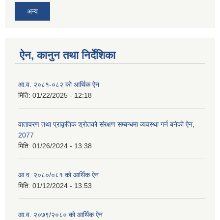
अन्य
ऐन, कानुन तथा निर्देशिका
आ.व. २०८१-०८२ को आर्थिक ऐन
मिति:
01/22/2025 - 12:18
वातावरण तथा प्राकृतिक श्रोतको संरक्षण सम्बन्धमा व्यवस्था गर्न बनेको ऐन,
2077
मिति:
01/26/2024 - 13:38
आ.व. २०८०/०८१ को आर्थिक ऐन
मिति:
01/12/2024 - 13:53
आ.व. २०७९/२०८० को आर्थिक ऐन