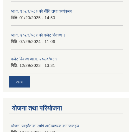
आ.व. २०८१/०८२ को नीति तथा कार्यक्रम
मिति:
01/20/2025 - 14:50
आ.व. २०८१/०८२ को वजेट विवरण ।
मिति:
07/29/2024 - 11:06
वजेट विवरण आ.व. २०८०/०८१
मिति:
12/29/2023 - 13:31
अन्य
योजना तथा परियोजना
याेजना सम्झाैताका लागि अावश्यक कागजातहरु