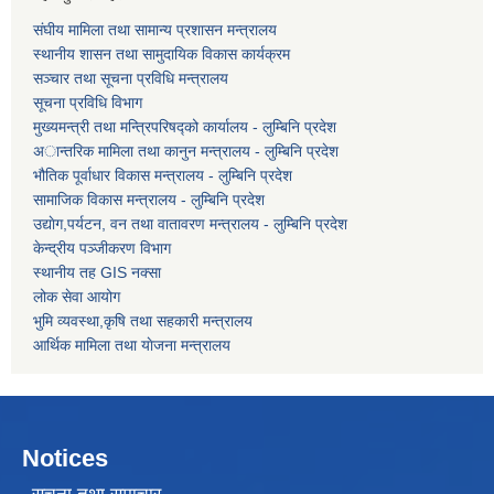
संघीय मामिला तथा सामान्य प्रशासन मन्त्रालय
स्थानीय शासन तथा सामुदायिक विकास कार्यक्रम
सञ्चार तथा सूचना प्रविधि मन्त्रालय
सूचना प्रविधि विभाग
मुख्यमन्त्री तथा मन्त्रिपरिषद्को कार्यालय - लुम्बिनि प्रदेश
अान्तरिक मामिला तथा कानुन मन्त्रालय - लुम्बिनि प्रदेश
भौतिक पूर्वाधार विकास मन्त्रालय - लुम्बिनि प्रदेश
सामाजिक विकास मन्त्रालय - लुम्बिनि प्रदेश
उद्याेग,पर्यटन, वन तथा वातावरण मन्त्रालय - लुम्बिनि प्रदेश
केन्द्रीय पञ्जीकरण विभाग
स्थानीय तह GIS नक्सा
लोक सेवा आयोग
भुमि व्यवस्था,कृषि तथा सहकारी मन्त्रालय
आर्थिक मामिला तथा याेजना मन्त्रालय
Notices