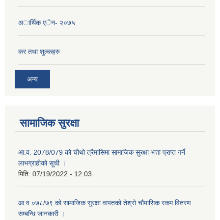
अार्थिक एेन- २०७५
कर तथा शुल्कहरु
अन्य
सामाजिक सुरक्षा
आ.व. 2078/079 को चौथो त्रैमासिमा सामाजिक सुरक्षा भत्ता प्राप्त गर्ने
लाभग्राहीको सूची ।
मिति:
07/19/2022 - 12:03
आ.व ०७८/७९ को सामाजिक सुरक्षा वापतको तेश्रो चौमासिक रकम वितरण
सम्बन्धि जानकारी ।