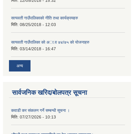
मिति:
12/05/2018 - 15:32
सत्यवती गाउँपालिकाकाे नीति तथा कार्यक्रमहरु
मिति:
08/25/2018 - 12:03
सत्यवती गाउँपालिका काे अा‍.व ७४/७५ काे याेजनाहरु
मिति:
03/14/2018 - 16:47
अन्य
सार्वजनिक खरिद/बोलपत्र सूचना
कवाडी कर संकलन गर्ने सम्बन्धी सूचना ।
मिति:
07/27/2026 - 10:13