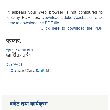
It appears your Web browser is not configured to
display PDF files.
Download adobe Acrobat
or
click
here to download the PDF file.
Click here to download the PDF
file.
प्रकार:
सूचना तथा समाचार
आर्थिक वर्ष:
२०८२/०८३
बजेट तथा कार्यक्रम