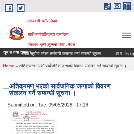
Skip to main content
सत्यवती गाउँपालिका
गाउँ कार्यपालिकाकाे कार्यालय
जाेहाङ्ग- गुल्मी ,लुम्बिनी प्रदेश , नेपाल
सूचना तथा समाचार
वैकल्पिक सूचीमा रहेका कर्मचारी करारमा भर्ना सम्बन्धी सूचना ।
आ.व. २०८३/०८४ श
You are here
Home
» अतिक्रमण भएको सार्वजनिक जग्गाको विवरण संकलन गर्ने सम्बन्धी सूचना ।
अतिक्रमण भएको सार्वजनिक जग्गाको विवरण
संकलन गर्ने सम्बन्धी सूचना ।
Submitted on:
Tue, 05/05/2026 - 17:16