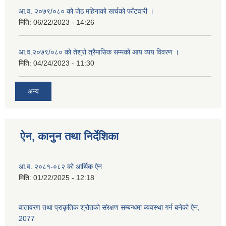
आ.व. २०७९/०८० को जेठ महिनाको खर्चको फाँटवारी ।
मिति:
06/22/2023 - 14:26
आ.व.२०७९/०८० को तेश्रो त्रैमासिक सम्मको आय व्यय विवरण ।
मिति:
04/24/2023 - 11:30
अन्य
ऐन, कानुन तथा निर्देशिका
आ.व. २०८१-०८२ को आर्थिक ऐन
मिति:
01/22/2025 - 12:18
वातावरण तथा प्राकृतिक श्रोतको संरक्षण सम्बन्धमा व्यवस्था गर्न बनेको ऐन,
2077