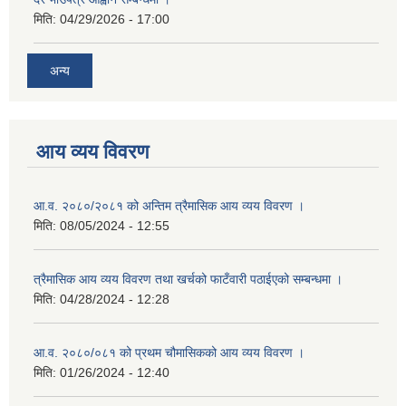
मिति:
04/29/2026 - 17:00
अन्य
आय व्यय विवरण
आ.व. २०८०/२०८१ को अन्तिम त्रैमासिक आय व्यय विवरण ।
मिति:
08/05/2024 - 12:55
त्रैमासिक आय व्यय विवरण तथा खर्चको फाटँवारी पठाईएको सम्बन्धमा ।
मिति:
04/28/2024 - 12:28
आ.व. २०८०/०८१ को प्रथम चौमासिकको आय व्यय विवरण ।
मिति:
01/26/2024 - 12:40