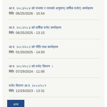
आ.व. २०८३/०८४ को राजश्व र व्ययको अनुमान( वार्षिक वजेट) कार्यक्रम
मिति:
06/25/2026 - 10:54
आ.व. २०८२/०८३ को वार्षिक वजेट कार्यक्रम
मिति:
06/25/2025 - 13:15
आ.व. २०८१/०८२ को नीति तथा कार्यक्रम
मिति:
01/20/2025 - 14:50
आ.व. २०८१/०८२ को वजेट विवरण ।
मिति:
07/29/2024 - 11:06
वजेट विवरण आ.व. २०८०/०८१
मिति:
12/29/2023 - 13:31
अन्य