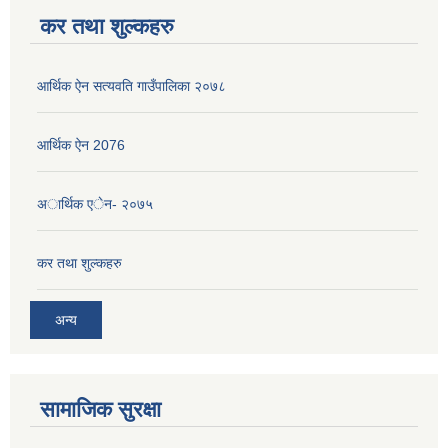
कर तथा शुल्कहरु
आर्थिक ऐन सत्यवति गाउँपालिका २०७८
आर्थिक ऐन 2076
अार्थिक एेन- २०७५
कर तथा शुल्कहरु
अन्य
सामाजिक सुरक्षा