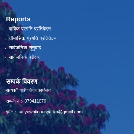
Reports
वार्षिक प्रगति प्रतिवेदन
चौमासिक प्रगति प्रतिवेदन
सार्वजनिक सुनुवाई
सार्वजनिक परीक्षण
सम्पर्क विवरण
सत्यवती गाउँपालिका कार्यालय
सम्पर्क न‌ :- 079411076
इमेल :-
satyawatigaunpalika@gmail.com