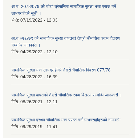
आ.व. 2078/079 को चौथो त्रैमासिमा सामाजिक सुरक्षा भत्ता प्राप्त गर्ने
लाभग्राहीको सूची ।
मिति:
07/19/2022 - 12:03
आ.व ०७८/७९ को सामाजिक सुरक्षा वापतको तेश्रो चौमासिक रकम वितरण
सम्बन्धि जानकारी ।
मिति:
04/29/2022 - 12:10
सामाजिक सुरक्षा भत्ता लाभग्राहीको तेस्रो चैमासिक विवरण 077/78
मिति:
04/28/2022 - 16:39
सामाजिक सुरक्षा वापतको तेश्रो चौमासिक रकम वितरण सम्बन्धि जानकारी ।
मिति:
08/26/2021 - 12:11
सामाजिक सुरक्षा प्रथम चौमासिक भत्ता प्राप्त गर्ने लाभग्राहीहरुको नामावली
मिति:
09/29/2019 - 11:41