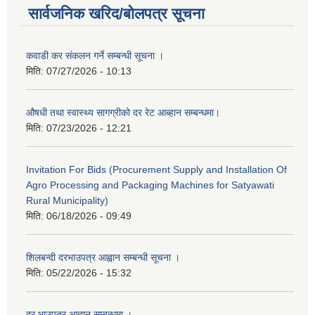
सार्वजनिक खरिद/बोलपत्र सूचना
कवाडी कर संकलन गर्ने सम्बन्धी सूचना ।
मिति:
07/27/2026 - 10:13
औषधी तथा स्वास्थ्य सागग्रीको दर रेट आब्हान सम्बन्धमा।
मिति:
07/23/2026 - 12:21
Invitation For Bids (Procurement Supply and Installation Of
Agro Processing and Packaging Machines for Satyawati
Rural Municipality)
मिति:
06/18/2026 - 09:49
शिलबन्दी दरभाउपत्र आह्वान सम्बन्धी सूचना ।
मिति:
05/22/2026 - 15:32
दर भाउपत्र आह्वान सम्बन्धमा ।