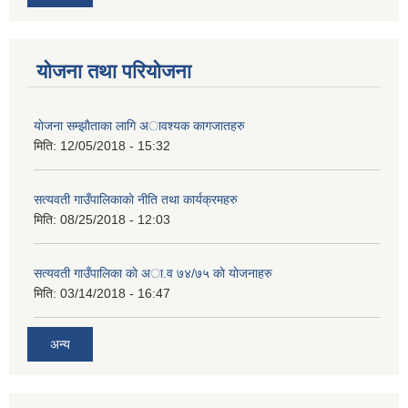
योजना तथा परियोजना
याेजना सम्झाैताका लागि अावश्यक कागजातहरु
मिति:
12/05/2018 - 15:32
सत्यवती गाउँपालिकाकाे नीति तथा कार्यक्रमहरु
मिति:
08/25/2018 - 12:03
सत्यवती गाउँपालिका काे अा‍.व ७४/७५ काे याेजनाहरु
मिति:
03/14/2018 - 16:47
अन्य