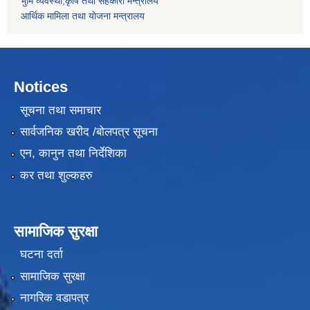
भुमि व्यवस्था,कृषि तथा सहकारी मन्त्रालय
आर्थिक मामिला तथा याेजना मन्त्रालय
Notices
सूचना तथा समाचार
सार्वजनिक खरीद /बोलपत्र सूचना
एन, कानुन तथा निर्देशिका
कर तथा शुल्कहरु
सामाजिक सुरक्षा
घटना दर्ता
सामाजिक सुरक्षा
नागरिक वडापत्र