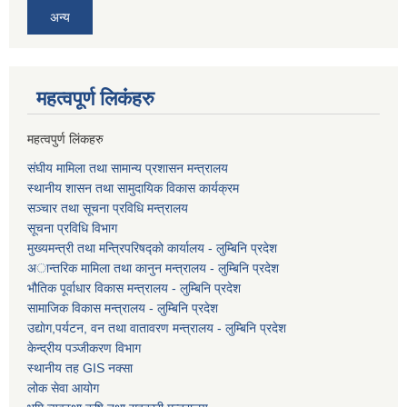
अन्य
महत्वपूर्ण लि‌कंंहरु
महत्वपुर्ण लिंकहरु
संघीय मामिला तथा सामान्य प्रशासन मन्त्रालय
स्थानीय शासन तथा सामुदायिक विकास कार्यक्रम
सञ्चार तथा सूचना प्रविधि मन्त्रालय
सूचना प्रविधि विभाग
मुख्यमन्त्री तथा मन्त्रिपरिषद्को कार्यालय - लुम्बिनि प्रदेश
अान्तरिक मामिला तथा कानुन मन्त्रालय - लुम्बिनि प्रदेश
भौतिक पूर्वाधार विकास मन्त्रालय - लुम्बिनि प्रदेश
सामाजिक विकास मन्त्रालय - लुम्बिनि प्रदेश
उद्याेग,पर्यटन, वन तथा वातावरण मन्त्रालय - लुम्बिनि प्रदेश
केन्द्रीय पञ्जीकरण विभाग
स्थानीय तह GIS नक्सा
लोक सेवा आयोग