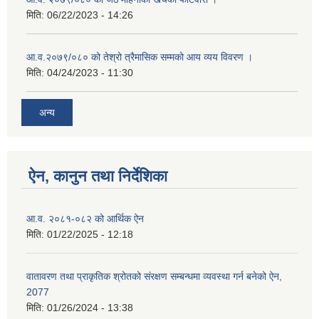
मिति:
06/22/2023 - 14:26
आ.व.२०७९/०८० को तेश्रो त्रैमासिक सम्मको आय व्यय विवरण ।
मिति:
04/24/2023 - 11:30
अन्य
ऐन, कानुन तथा निर्देशिका
आ.व. २०८१-०८२ को आर्थिक ऐन
मिति:
01/22/2025 - 12:18
वातावरण तथा प्राकृतिक श्रोतको संरक्षण सम्बन्धमा व्यवस्था गर्न बनेको ऐन,
2077
मिति:
01/26/2024 - 13:38