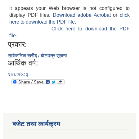
It appears your Web browser is not configured to
display PDF files.
Download adobe Acrobat
or
click
here to download the PDF file.
Click here to download the PDF
file.
प्रकार:
सार्वजनिक खरीद / बोलपत्र सूचना
आर्थिक वर्ष:
२०८२/०८३
बजेट तथा कार्यक्रम