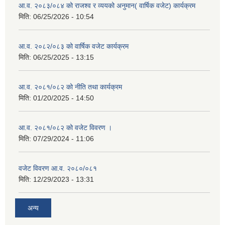
आ.व. २०८३/०८४ को राजश्व र व्ययको अनुमान( वार्षिक वजेट) कार्यक्रम
मिति:
06/25/2026 - 10:54
आ.व. २०८२/०८३ को वार्षिक वजेट कार्यक्रम
मिति:
06/25/2025 - 13:15
आ.व. २०८१/०८२ को नीति तथा कार्यक्रम
मिति:
01/20/2025 - 14:50
आ.व. २०८१/०८२ को वजेट विवरण ।
मिति:
07/29/2024 - 11:06
वजेट विवरण आ.व. २०८०/०८१
मिति:
12/29/2023 - 13:31
अन्य