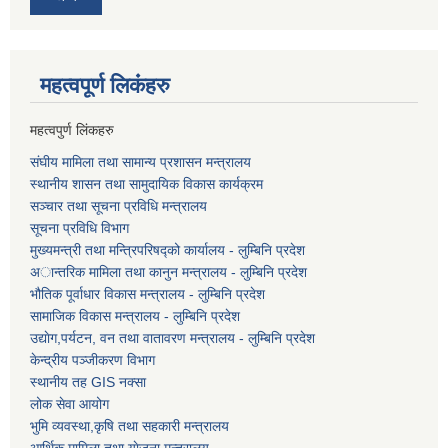
महत्वपूर्ण लि‌कंंहरु
महत्वपुर्ण लिंकहरु
संघीय मामिला तथा सामान्य प्रशासन मन्त्रालय
स्थानीय शासन तथा सामुदायिक विकास कार्यक्रम
सञ्चार तथा सूचना प्रविधि मन्त्रालय
सूचना प्रविधि विभाग
मुख्यमन्त्री तथा मन्त्रिपरिषद्को कार्यालय - लुम्बिनि प्रदेश
अान्तरिक मामिला तथा कानुन मन्त्रालय - लुम्बिनि प्रदेश
भौतिक पूर्वाधार विकास मन्त्रालय - लुम्बिनि प्रदेश
सामाजिक विकास मन्त्रालय - लुम्बिनि प्रदेश
उद्याेग,पर्यटन, वन तथा वातावरण मन्त्रालय - लुम्बिनि प्रदेश
केन्द्रीय पञ्जीकरण विभाग
स्थानीय तह GIS नक्सा
लोक सेवा आयोग
भुमि व्यवस्था,कृषि तथा सहकारी मन्त्रालय