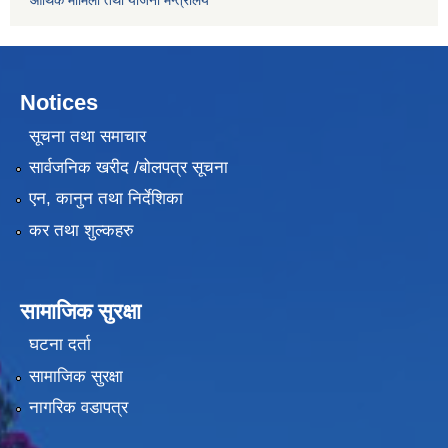
आर्थिक मामिला तथा याेजना मन्त्रालय
Notices
सूचना तथा समाचार
सार्वजनिक खरीद /बोलपत्र सूचना
एन, कानुन तथा निर्देशिका
कर तथा शुल्कहरु
सामाजिक सुरक्षा
घटना दर्ता
सामाजिक सुरक्षा
नागरिक वडापत्र