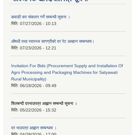
कवाडी कर संकलन गर्ने सम्बन्धी सूचना ।
मिति:
07/27/2026 - 10:13
औषधी तथा स्वास्थ्य सागग्रीको दर रेट आब्हान सम्बन्धमा।
मिति:
07/23/2026 - 12:21
Invitation For Bids (Procurement Supply and Installation Of
Agro Processing and Packaging Machines for Satyawati
Rural Municipality)
मिति:
06/18/2026 - 09:49
शिलबन्दी दरभाउपत्र आह्वान सम्बन्धी सूचना ।
मिति:
05/22/2026 - 15:32
दर भाउपत्र आह्वान सम्बन्धमा ।
मिति:
04/29/2026 - 17:00