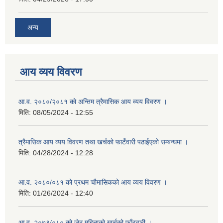
अन्य
आय व्यय विवरण
आ.व. २०८०/२०८१ को अन्तिम त्रैमासिक आय व्यय विवरण ।
मिति:
08/05/2024 - 12:55
त्रैमासिक आय व्यय विवरण तथा खर्चको फाटँवारी पठाईएको सम्बन्धमा ।
मिति:
04/28/2024 - 12:28
आ.व. २०८०/०८१ को प्रथम चौमासिकको आय व्यय विवरण ।
मिति:
01/26/2024 - 12:40
आ.व. २०७९/०८० को जेठ महिनाको खर्चको फाँटवारी ।