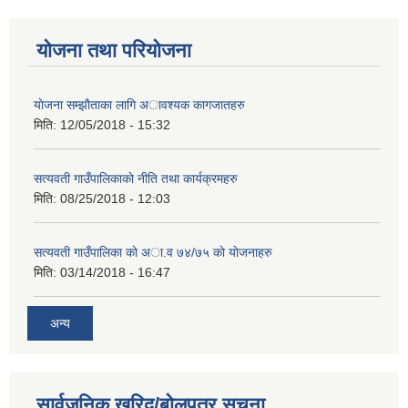
योजना तथा परियोजना
याेजना सम्झाैताका लागि अावश्यक कागजातहरु
मिति:
12/05/2018 - 15:32
सत्यवती गाउँपालिकाकाे नीति तथा कार्यक्रमहरु
मिति:
08/25/2018 - 12:03
सत्यवती गाउँपालिका काे अा‍.व ७४/७५ काे याेजनाहरु
मिति:
03/14/2018 - 16:47
अन्य
सार्वजनिक खरिद/बोलपत्र सूचना