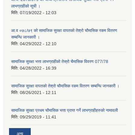
लाभग्राहीको सूची ।
मिति:
07/19/2022 - 12:03
आ.व ०७८/७९ को सामाजिक सुरक्षा वापतको तेश्रो चौमासिक रकम वितरण
सम्बन्धि जानकारी ।
मिति:
04/29/2022 - 12:10
सामाजिक सुरक्षा भत्ता लाभग्राहीको तेस्रो चैमासिक विवरण 077/78
मिति:
04/28/2022 - 16:39
सामाजिक सुरक्षा वापतको तेश्रो चौमासिक रकम वितरण सम्बन्धि जानकारी ।
मिति:
08/26/2021 - 12:11
सामाजिक सुरक्षा प्रथम चौमासिक भत्ता प्राप्त गर्ने लाभग्राहीहरुको नामावली
मिति:
09/29/2019 - 11:41
अन्य