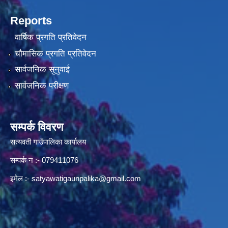
Reports
वार्षिक प्रगति प्रतिवेदन
चौमासिक प्रगति प्रतिवेदन
सार्वजनिक सुनुवाई
सार्वजनिक परीक्षण
सम्पर्क विवरण
सत्यवती गाउँपालिका कार्यालय
सम्पर्क न‌ :- 079411076
इमेल :-
satyawatigaunpalika@gmail.com