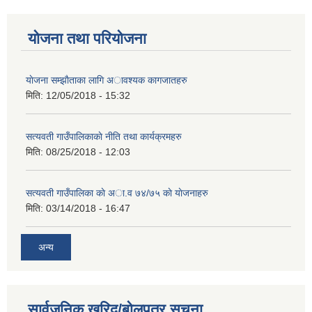
योजना तथा परियोजना
याेजना सम्झाैताका लागि अावश्यक कागजातहरु
मिति:
12/05/2018 - 15:32
सत्यवती गाउँपालिकाकाे नीति तथा कार्यक्रमहरु
मिति:
08/25/2018 - 12:03
सत्यवती गाउँपालिका काे अा‍.व ७४/७५ काे याेजनाहरु
मिति:
03/14/2018 - 16:47
अन्य
सार्वजनिक खरिद/बोलपत्र सूचना