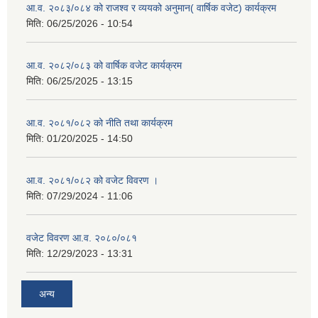
आ.व. २०८३/०८४ को राजश्व र व्ययको अनुमान( वार्षिक वजेट) कार्यक्रम
मिति:
06/25/2026 - 10:54
आ.व. २०८२/०८३ को वार्षिक वजेट कार्यक्रम
मिति:
06/25/2025 - 13:15
आ.व. २०८१/०८२ को नीति तथा कार्यक्रम
मिति:
01/20/2025 - 14:50
आ.व. २०८१/०८२ को वजेट विवरण ।
मिति:
07/29/2024 - 11:06
वजेट विवरण आ.व. २०८०/०८१
मिति:
12/29/2023 - 13:31
अन्य