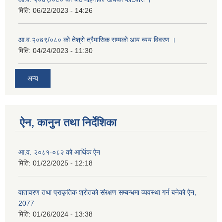
मिति:
06/22/2023 - 14:26
आ.व.२०७९/०८० को तेश्रो त्रैमासिक सम्मको आय व्यय विवरण ।
मिति:
04/24/2023 - 11:30
अन्य
ऐन, कानुन तथा निर्देशिका
आ.व. २०८१-०८२ को आर्थिक ऐन
मिति:
01/22/2025 - 12:18
वातावरण तथा प्राकृतिक श्रोतको संरक्षण सम्बन्धमा व्यवस्था गर्न बनेको ऐन,
2077
मिति:
01/26/2024 - 13:38