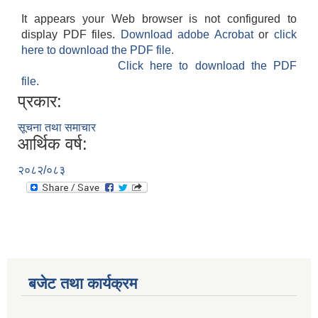
It appears your Web browser is not configured to
display PDF files.
Download adobe Acrobat
or
click
here to download the PDF file.
Click here to download the PDF
file.
प्रकार:
सूचना तथा समाचार
आर्थिक वर्ष:
२०८२/०८३
बजेट तथा कार्यक्रम