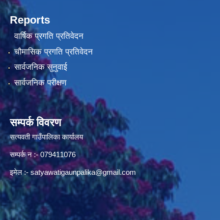
Reports
वार्षिक प्रगति प्रतिवेदन
चौमासिक प्रगति प्रतिवेदन
सार्वजनिक सुनुवाई
सार्वजनिक परीक्षण
सम्पर्क विवरण
सत्यवती गाउँपालिका कार्यालय
सम्पर्क न‌ :- 079411076
इमेल :-
satyawatigaunpalika@gmail.com