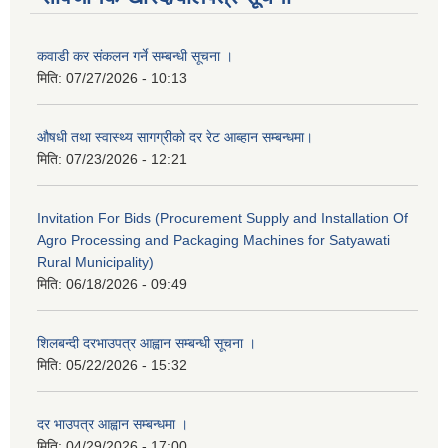
कवाडी कर संकलन गर्ने सम्बन्धी सूचना ।
मिति:
07/27/2026 - 10:13
औषधी तथा स्वास्थ्य सागग्रीको दर रेट आब्हान सम्बन्धमा।
मिति:
07/23/2026 - 12:21
Invitation For Bids (Procurement Supply and Installation Of
Agro Processing and Packaging Machines for Satyawati
Rural Municipality)
मिति:
06/18/2026 - 09:49
शिलबन्दी दरभाउपत्र आह्वान सम्बन्धी सूचना ।
मिति:
05/22/2026 - 15:32
दर भाउपत्र आह्वान सम्बन्धमा ।
मिति:
04/29/2026 - 17:00