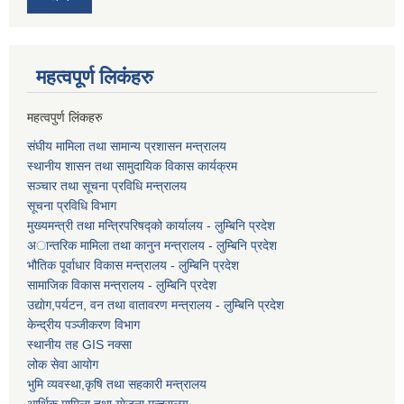
महत्वपूर्ण लि‌कंंहरु
महत्वपुर्ण लिंकहरु
संघीय मामिला तथा सामान्य प्रशासन मन्त्रालय
स्थानीय शासन तथा सामुदायिक विकास कार्यक्रम
सञ्चार तथा सूचना प्रविधि मन्त्रालय
सूचना प्रविधि विभाग
मुख्यमन्त्री तथा मन्त्रिपरिषद्को कार्यालय - लुम्बिनि प्रदेश
अान्तरिक मामिला तथा कानुन मन्त्रालय - लुम्बिनि प्रदेश
भौतिक पूर्वाधार विकास मन्त्रालय - लुम्बिनि प्रदेश
सामाजिक विकास मन्त्रालय - लुम्बिनि प्रदेश
उद्याेग,पर्यटन, वन तथा वातावरण मन्त्रालय - लुम्बिनि प्रदेश
केन्द्रीय पञ्जीकरण विभाग
स्थानीय तह GIS नक्सा
लोक सेवा आयोग
भुमि व्यवस्था,कृषि तथा सहकारी मन्त्रालय