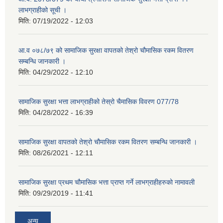
लाभग्राहीको सूची ।
मिति:
07/19/2022 - 12:03
आ.व ०७८/७९ को सामाजिक सुरक्षा वापतको तेश्रो चौमासिक रकम वितरण
सम्बन्धि जानकारी ।
मिति:
04/29/2022 - 12:10
सामाजिक सुरक्षा भत्ता लाभग्राहीको तेस्रो चैमासिक विवरण 077/78
मिति:
04/28/2022 - 16:39
सामाजिक सुरक्षा वापतको तेश्रो चौमासिक रकम वितरण सम्बन्धि जानकारी ।
मिति:
08/26/2021 - 12:11
सामाजिक सुरक्षा प्रथम चौमासिक भत्ता प्राप्त गर्ने लाभग्राहीहरुको नामावली
मिति:
09/29/2019 - 11:41
अन्य