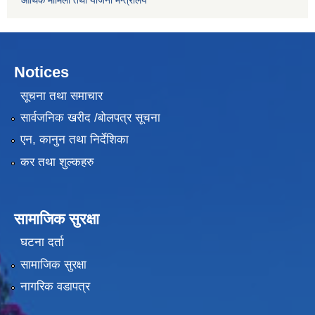
आर्थिक मामिला तथा याेजना मन्त्रालय
Notices
सूचना तथा समाचार
सार्वजनिक खरीद /बोलपत्र सूचना
एन, कानुन तथा निर्देशिका
कर तथा शुल्कहरु
सामाजिक सुरक्षा
घटना दर्ता
सामाजिक सुरक्षा
नागरिक वडापत्र