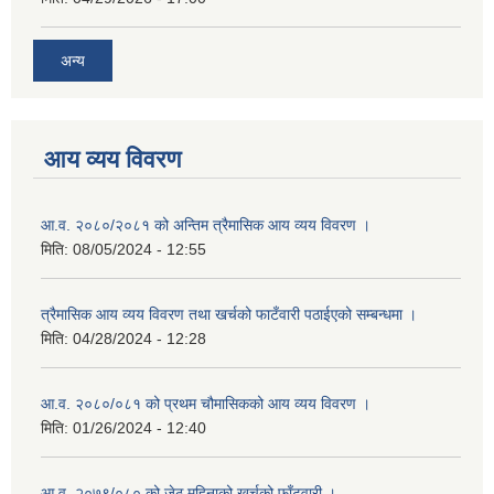
अन्य
आय व्यय विवरण
आ.व. २०८०/२०८१ को अन्तिम त्रैमासिक आय व्यय विवरण ।
मिति:
08/05/2024 - 12:55
त्रैमासिक आय व्यय विवरण तथा खर्चको फाटँवारी पठाईएको सम्बन्धमा ।
मिति:
04/28/2024 - 12:28
आ.व. २०८०/०८१ को प्रथम चौमासिकको आय व्यय विवरण ।
मिति:
01/26/2024 - 12:40
आ.व. २०७९/०८० को जेठ महिनाको खर्चको फाँटवारी ।