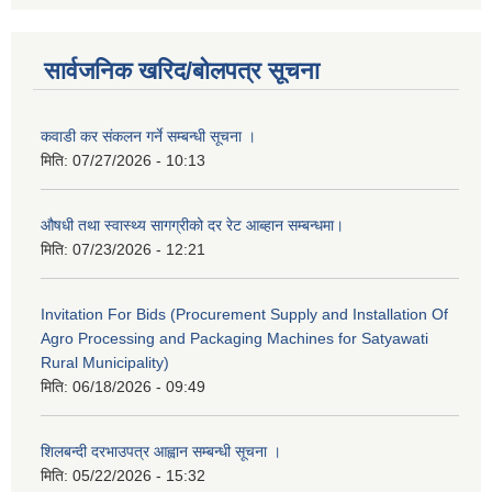
सार्वजनिक खरिद/बोलपत्र सूचना
कवाडी कर संकलन गर्ने सम्बन्धी सूचना ।
मिति:
07/27/2026 - 10:13
औषधी तथा स्वास्थ्य सागग्रीको दर रेट आब्हान सम्बन्धमा।
मिति:
07/23/2026 - 12:21
Invitation For Bids (Procurement Supply and Installation Of
Agro Processing and Packaging Machines for Satyawati
Rural Municipality)
मिति:
06/18/2026 - 09:49
शिलबन्दी दरभाउपत्र आह्वान सम्बन्धी सूचना ।
मिति:
05/22/2026 - 15:32