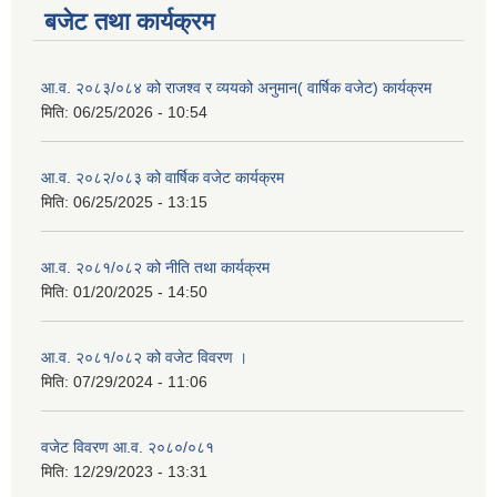
बजेट तथा कार्यक्रम
आ.व. २०८३/०८४ को राजश्व र व्ययको अनुमान( वार्षिक वजेट) कार्यक्रम
मिति:
06/25/2026 - 10:54
आ.व. २०८२/०८३ को वार्षिक वजेट कार्यक्रम
मिति:
06/25/2025 - 13:15
आ.व. २०८१/०८२ को नीति तथा कार्यक्रम
मिति:
01/20/2025 - 14:50
आ.व. २०८१/०८२ को वजेट विवरण ।
मिति:
07/29/2024 - 11:06
वजेट विवरण आ.व. २०८०/०८१
मिति:
12/29/2023 - 13:31