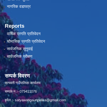
नागरिक वडापत्र
Reports
वार्षिक प्रगति प्रतिवेदन
चौमासिक प्रगति प्रतिवेदन
सार्वजनिक सुनुवाई
सार्वजनिक परीक्षण
सम्पर्क विवरण
सत्यवती गाउँपालिका कार्यालय
सम्पर्क न‌ :- 079411076
इमेल :-
satyawatigaunpalika@gmail.com