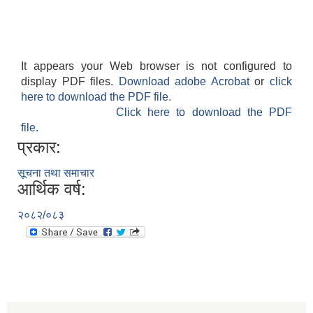
It appears your Web browser is not configured to
display PDF files.
Download adobe Acrobat
or
click
here to download the PDF file.
Click here to download the PDF
file.
प्रकार:
सूचना तथा समाचार
आर्थिक वर्ष:
२०८२/०८३