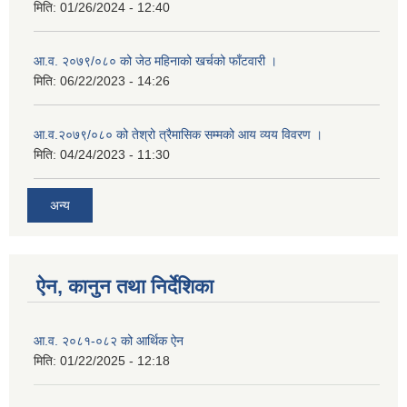
मिति:
01/26/2024 - 12:40
आ.व. २०७९/०८० को जेठ महिनाको खर्चको फाँटवारी ।
मिति:
06/22/2023 - 14:26
आ.व.२०७९/०८० को तेश्रो त्रैमासिक सम्मको आय व्यय विवरण ।
मिति:
04/24/2023 - 11:30
अन्य
ऐन, कानुन तथा निर्देशिका
आ.व. २०८१-०८२ को आर्थिक ऐन
मिति:
01/22/2025 - 12:18