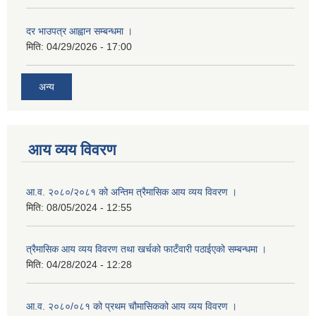
दर भाउपत्र आह्वान सम्बन्धमा ।
मिति:
04/29/2026 - 17:00
अन्य
आय व्यय विवरण
आ.व. २०८०/२०८१ को अन्तिम त्रैमासिक आय व्यय विवरण ।
मिति:
08/05/2024 - 12:55
त्रैमासिक आय व्यय विवरण तथा खर्चको फाटँवारी पठाईएको सम्बन्धमा ।
मिति:
04/28/2024 - 12:28
आ.व. २०८०/०८१ को प्रथम चौमासिकको आय व्यय विवरण ।