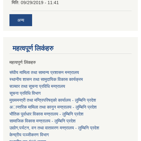
मिति:
09/29/2019 - 11:41
अन्य
महत्वपूर्ण लि‌कंंहरु
महत्वपुर्ण लिंकहरु
संघीय मामिला तथा सामान्य प्रशासन मन्त्रालय
स्थानीय शासन तथा सामुदायिक विकास कार्यक्रम
सञ्चार तथा सूचना प्रविधि मन्त्रालय
सूचना प्रविधि विभाग
मुख्यमन्त्री तथा मन्त्रिपरिषद्को कार्यालय - लुम्बिनि प्रदेश
अान्तरिक मामिला तथा कानुन मन्त्रालय - लुम्बिनि प्रदेश
भौतिक पूर्वाधार विकास मन्त्रालय - लुम्बिनि प्रदेश
सामाजिक विकास मन्त्रालय - लुम्बिनि प्रदेश
उद्याेग,पर्यटन, वन तथा वातावरण मन्त्रालय - लुम्बिनि प्रदेश
केन्द्रीय पञ्जीकरण विभाग