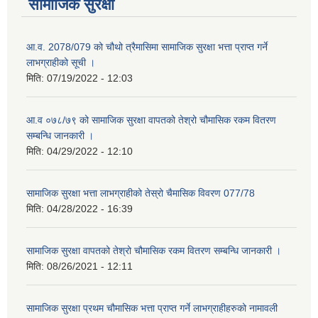
सामाजिक सुरक्षा
आ.व. 2078/079 को चौथो त्रैमासिमा सामाजिक सुरक्षा भत्ता प्राप्त गर्ने
लाभग्राहीको सूची ।
मिति:
07/19/2022 - 12:03
आ.व ०७८/७९ को सामाजिक सुरक्षा वापतको तेश्रो चौमासिक रकम वितरण
सम्बन्धि जानकारी ।
मिति:
04/29/2022 - 12:10
सामाजिक सुरक्षा भत्ता लाभग्राहीको तेस्रो चैमासिक विवरण 077/78
मिति:
04/28/2022 - 16:39
सामाजिक सुरक्षा वापतको तेश्रो चौमासिक रकम वितरण सम्बन्धि जानकारी ।
मिति:
08/26/2021 - 12:11
सामाजिक सुरक्षा प्रथम चौमासिक भत्ता प्राप्त गर्ने लाभग्राहीहरुको नामावली