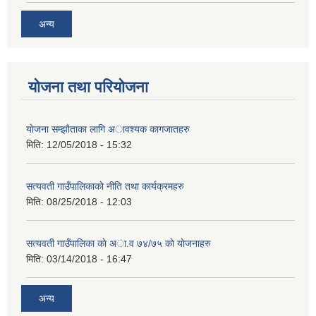
अन्य
योजना तथा परियोजना
याेजना सम्झाैताका लागि अावश्यक कागजातहरु
मिति:
12/05/2018 - 15:32
सत्यवती गाउँपालिकाकाे नीति तथा कार्यक्रमहरु
मिति:
08/25/2018 - 12:03
सत्यवती गाउँपालिका काे अा‍.व ७४/७५ काे याेजनाहरु
मिति:
03/14/2018 - 16:47
अन्य