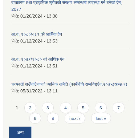
वातावरण तथा प्राकृतिक श्रोतको संरक्षण सम्बन्धमा व्यवस्था गर्न बनेको ऐन,
2077
मिति:
01/26/2024 - 13:38
आ.व. २०८०/०८१ को आर्थिक ऐन
मिति:
01/12/2024 - 13:53
आ.व. २०७९/२०८० को आर्थिक ऐन
मिति:
01/12/2024 - 13:51
सत्यवती गाउँपालिकाको न्यायिक समिति (कार्यविधि सम्बन्धि)ऐन,२०७५(खण्ड २)
मिति:
05/31/2022 - 13:11
Pages
1
2
3
4
5
6
7
8
9
next ›
last »
अन्य