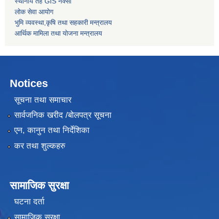
स्थानीय तह GIS नक्सा
लोक सेवा आयोग
भुमि व्यवस्था,कृषि तथा सहकारी मन्त्रालय
आर्थिक मामिला तथा याेजना मन्त्रालय
Notices
सूचना तथा समाचार
सार्वजनिक खरीद /बोलपत्र सूचना
एन, कानुन तथा निर्देशिका
कर तथा शुल्कहरु
सामाजिक सुरक्षा
घटना दर्ता
सामाजिक सुरक्षा