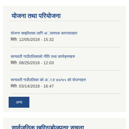
योजना तथा परियोजना
याेजना सम्झाैताका लागि अावश्यक कागजातहरु
मिति:
12/05/2018 - 15:32
सत्यवती गाउँपालिकाकाे नीति तथा कार्यक्रमहरु
मिति:
08/25/2018 - 12:03
सत्यवती गाउँपालिका काे अा‍.व ७४/७५ काे याेजनाहरु
मिति:
03/14/2018 - 16:47
अन्य
सार्वजनिक खरिद/बोलपत्र सूचना