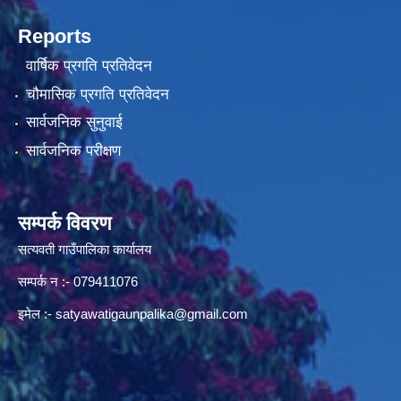
Reports
वार्षिक प्रगति प्रतिवेदन
चौमासिक प्रगति प्रतिवेदन
सार्वजनिक सुनुवाई
सार्वजनिक परीक्षण
सम्पर्क विवरण
सत्यवती गाउँपालिका कार्यालय
सम्पर्क न‌ :- 079411076
इमेल :-
satyawatigaunpalika@gmail.com