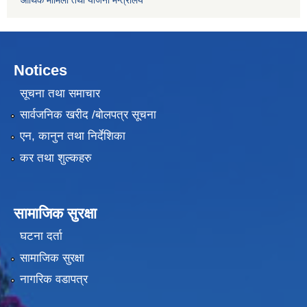
आर्थिक मामिला तथा याेजना मन्त्रालय
Notices
सूचना तथा समाचार
सार्वजनिक खरीद /बोलपत्र सूचना
एन, कानुन तथा निर्देशिका
कर तथा शुल्कहरु
सामाजिक सुरक्षा
घटना दर्ता
सामाजिक सुरक्षा
नागरिक वडापत्र