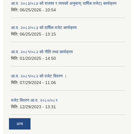
आ.व. २०८३/०८४ को राजश्व र व्ययको अनुमान( वार्षिक वजेट) कार्यक्रम
मिति:
06/25/2026 - 10:54
आ.व. २०८२/०८३ को वार्षिक वजेट कार्यक्रम
मिति:
06/25/2025 - 13:15
आ.व. २०८१/०८२ को नीति तथा कार्यक्रम
मिति:
01/20/2025 - 14:50
आ.व. २०८१/०८२ को वजेट विवरण ।
मिति:
07/29/2024 - 11:06
वजेट विवरण आ.व. २०८०/०८१
मिति:
12/29/2023 - 13:31
अन्य