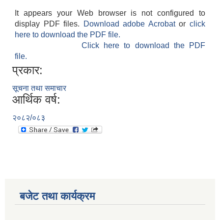
It appears your Web browser is not configured to
display PDF files.
Download adobe Acrobat
or
click
here to download the PDF file.
Click here to download the PDF
file.
प्रकार:
सूचना तथा समाचार
आर्थिक वर्ष:
२०८२/०८३
बजेट तथा कार्यक्रम