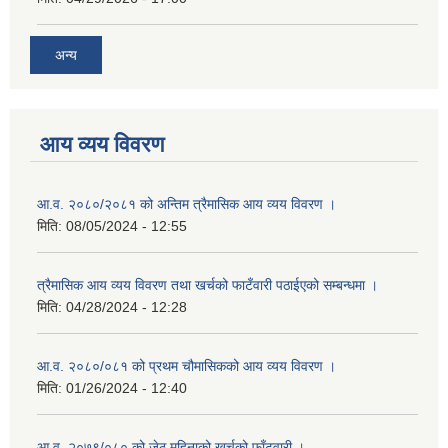
अन्य
आय व्यय विवरण
आ.व. २०८०/२०८१ को अन्तिम त्रैमासिक आय व्यय विवरण ।
मिति:
08/05/2024 - 12:55
त्रैमासिक आय व्यय विवरण तथा खर्चको फाटँवारी पठाईएको सम्बन्धमा ।
मिति:
04/28/2024 - 12:28
आ.व. २०८०/०८१ को प्रथम चौमासिकको आय व्यय विवरण ।
मिति:
01/26/2024 - 12:40
आ.व. २०७९/०८० को जेठ महिनाको खर्चको फाँटवारी ।