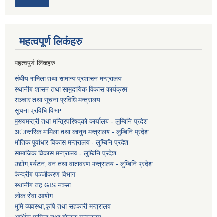
महत्वपूर्ण लि‌कंंहरु
महत्वपुर्ण लिंकहरु
संघीय मामिला तथा सामान्य प्रशासन मन्त्रालय
स्थानीय शासन तथा सामुदायिक विकास कार्यक्रम
सञ्चार तथा सूचना प्रविधि मन्त्रालय
सूचना प्रविधि विभाग
मुख्यमन्त्री तथा मन्त्रिपरिषद्को कार्यालय - लुम्बिनि प्रदेश
अान्तरिक मामिला तथा कानुन मन्त्रालय - लुम्बिनि प्रदेश
भौतिक पूर्वाधार विकास मन्त्रालय - लुम्बिनि प्रदेश
सामाजिक विकास मन्त्रालय - लुम्बिनि प्रदेश
उद्याेग,पर्यटन, वन तथा वातावरण मन्त्रालय - लुम्बिनि प्रदेश
केन्द्रीय पञ्जीकरण विभाग
स्थानीय तह GIS नक्सा
लोक सेवा आयोग
भुमि व्यवस्था,कृषि तथा सहकारी मन्त्रालय