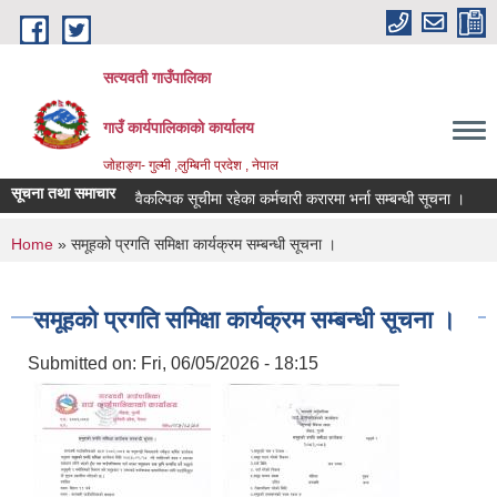
Skip to main content
सत्यवती गाउँपालिका
गाउँ कार्यपालिकाकाे कार्यालय
जाेहाङ्ग- गुल्मी ,लुम्बिनी प्रदेश , नेपाल
सूचना तथा समाचार
वैकल्पिक सूचीमा रहेका कर्मचारी करारमा भर्ना सम्बन्धी सूचना ।
आ.व
You are here
Home
» समूहको प्रगति समिक्षा कार्यक्रम सम्बन्धी सूचना ।
समूहको प्रगति समिक्षा कार्यक्रम सम्बन्धी सूचना ।
Submitted on:
Fri, 06/05/2026 - 18:15