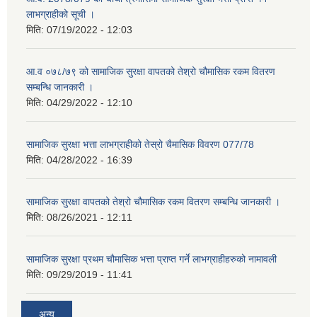
लाभग्राहीको सूची ।
मिति:
07/19/2022 - 12:03
आ.व ०७८/७९ को सामाजिक सुरक्षा वापतको तेश्रो चौमासिक रकम वितरण
सम्बन्धि जानकारी ।
मिति:
04/29/2022 - 12:10
सामाजिक सुरक्षा भत्ता लाभग्राहीको तेस्रो चैमासिक विवरण 077/78
मिति:
04/28/2022 - 16:39
सामाजिक सुरक्षा वापतको तेश्रो चौमासिक रकम वितरण सम्बन्धि जानकारी ।
मिति:
08/26/2021 - 12:11
सामाजिक सुरक्षा प्रथम चौमासिक भत्ता प्राप्त गर्ने लाभग्राहीहरुको नामावली
मिति:
09/29/2019 - 11:41
अन्य