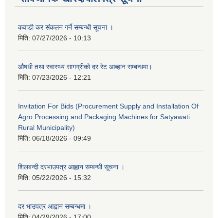
कवाडी कर संकलन गर्ने सम्बन्धी सूचना ।
मिति:
07/27/2026 - 10:13
औषधी तथा स्वास्थ्य सागग्रीको दर रेट आब्हान सम्बन्धमा।
मिति:
07/23/2026 - 12:21
Invitation For Bids (Procurement Supply and Installation Of
Agro Processing and Packaging Machines for Satyawati
Rural Municipality)
मिति:
06/18/2026 - 09:49
शिलबन्दी दरभाउपत्र आह्वान सम्बन्धी सूचना ।
मिति:
05/22/2026 - 15:32
दर भाउपत्र आह्वान सम्बन्धमा ।
मिति:
04/29/2026 - 17:00