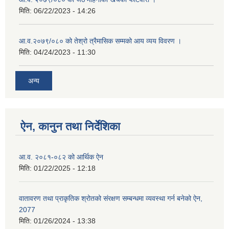
मिति:
06/22/2023 - 14:26
आ.व.२०७९/०८० को तेश्रो त्रैमासिक सम्मको आय व्यय विवरण ।
मिति:
04/24/2023 - 11:30
अन्य
ऐन, कानुन तथा निर्देशिका
आ.व. २०८१-०८२ को आर्थिक ऐन
मिति:
01/22/2025 - 12:18
वातावरण तथा प्राकृतिक श्रोतको संरक्षण सम्बन्धमा व्यवस्था गर्न बनेको ऐन,
2077
मिति:
01/26/2024 - 13:38