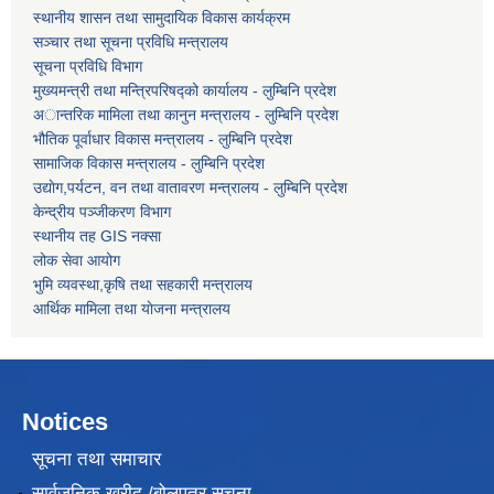
स्थानीय शासन तथा सामुदायिक विकास कार्यक्रम
सञ्चार तथा सूचना प्रविधि मन्त्रालय
सूचना प्रविधि विभाग
मुख्यमन्त्री तथा मन्त्रिपरिषद्को कार्यालय - लुम्बिनि प्रदेश
अान्तरिक मामिला तथा कानुन मन्त्रालय - लुम्बिनि प्रदेश
भौतिक पूर्वाधार विकास मन्त्रालय - लुम्बिनि प्रदेश
सामाजिक विकास मन्त्रालय - लुम्बिनि प्रदेश
उद्याेग,पर्यटन, वन तथा वातावरण मन्त्रालय - लुम्बिनि प्रदेश
केन्द्रीय पञ्जीकरण विभाग
स्थानीय तह GIS नक्सा
लोक सेवा आयोग
भुमि व्यवस्था,कृषि तथा सहकारी मन्त्रालय
आर्थिक मामिला तथा याेजना मन्त्रालय
Notices
सूचना तथा समाचार
सार्वजनिक खरीद /बोलपत्र सूचना