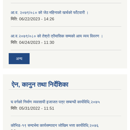
आ.व. २०७९/०८० को जेठ महिनाको खर्चको फाँटवारी ।
मिति:
06/22/2023 - 14:26
आ.व.२०७९/०८० को तेश्रो त्रैमासिक सम्मको आय व्यय विवरण ।
मिति:
04/24/2023 - 11:30
अन्य
ऐन, कानुन तथा निर्देशिका
घ वर्गको निर्माण व्यवसायी इजाजत पत्र सम्बन्धी कार्यविधि,२०७५
मिति:
05/31/2022 - 11:51
कोभिड-१९ सन्दर्भमा कार्यसम्पादन जोखिम भत्ता कार्यविधि,२०७६