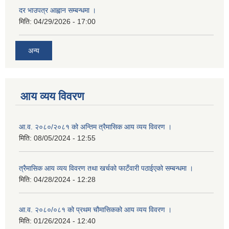
दर भाउपत्र आह्वान सम्बन्धमा ।
मिति:
04/29/2026 - 17:00
अन्य
आय व्यय विवरण
आ.व. २०८०/२०८१ को अन्तिम त्रैमासिक आय व्यय विवरण ।
मिति:
08/05/2024 - 12:55
त्रैमासिक आय व्यय विवरण तथा खर्चको फाटँवारी पठाईएको सम्बन्धमा ।
मिति:
04/28/2024 - 12:28
आ.व. २०८०/०८१ को प्रथम चौमासिकको आय व्यय विवरण ।
मिति:
01/26/2024 - 12:40