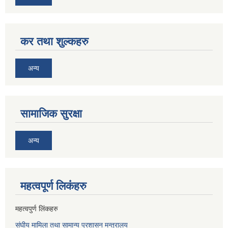
कर तथा शुल्कहरु
अन्य
सामाजिक सुरक्षा
अन्य
महत्वपूर्ण लि‌कंंहरु
महत्वपुर्ण लिंकहरु
संघीय मामिला तथा सामान्य प्रशासन मन्त्रालय