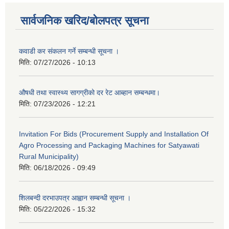
सार्वजनिक खरिद/बोलपत्र सूचना
कवाडी कर संकलन गर्ने सम्बन्धी सूचना ।
मिति:
07/27/2026 - 10:13
औषधी तथा स्वास्थ्य सागग्रीको दर रेट आब्हान सम्बन्धमा।
मिति:
07/23/2026 - 12:21
Invitation For Bids (Procurement Supply and Installation Of
Agro Processing and Packaging Machines for Satyawati
Rural Municipality)
मिति:
06/18/2026 - 09:49
शिलबन्दी दरभाउपत्र आह्वान सम्बन्धी सूचना ।
मिति:
05/22/2026 - 15:32