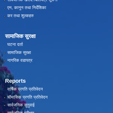
एन, कानुन तथा निर्देशिका
कर तथा शुल्कहरु
सामाजिक सुरक्षा
घटना दर्ता
सामाजिक सुरक्षा
नागरिक वडापत्र
Reports
वार्षिक प्रगति प्रतिवेदन
चौमासिक प्रगति प्रतिवेदन
सार्वजनिक सुनुवाई