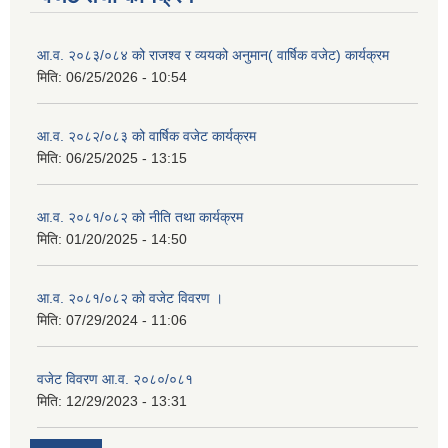
आ.व. २०८३/०८४ को राजश्व र व्ययको अनुमान( वार्षिक वजेट) कार्यक्रम
मिति:
06/25/2026 - 10:54
आ.व. २०८२/०८३ को वार्षिक वजेट कार्यक्रम
मिति:
06/25/2025 - 13:15
आ.व. २०८१/०८२ को नीति तथा कार्यक्रम
मिति:
01/20/2025 - 14:50
आ.व. २०८१/०८२ को वजेट विवरण ।
मिति:
07/29/2024 - 11:06
वजेट विवरण आ.व. २०८०/०८१
मिति:
12/29/2023 - 13:31