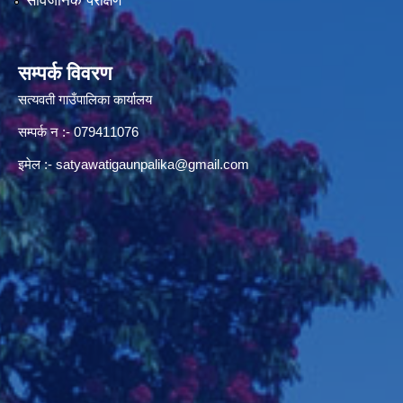
सार्वजनिक परीक्षण
सम्पर्क विवरण
सत्यवती गाउँपालिका कार्यालय
सम्पर्क न‌ :- 079411076
इमेल :-
satyawatigaunpalika@gmail.com