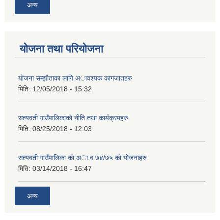
अन्य
योजना तथा परियोजना
याेजना सम्झाैताका लागि अावश्यक कागजातहरु
मिति:
12/05/2018 - 15:32
सत्यवती गाउँपालिकाकाे नीति तथा कार्यक्रमहरु
मिति:
08/25/2018 - 12:03
सत्यवती गाउँपालिका काे अा‍.व ७४/७५ काे याेजनाहरु
मिति:
03/14/2018 - 16:47
अन्य