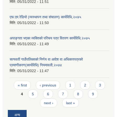
मिति:
05/31/2022 - 11:51
एफ.एम.रेडियो (व्यस्थापन तथा संचालन) कार्यविधि,२०७५
मिति:
05/31/2022 - 11:50
अपाङ्गता भएका व्यक्तिको परिचय पत्र वितरण कार्यविधि,२०७५
मिति:
05/31/2022 - 11:49
सत्यवती गाउँपालिकाको निर्णय वा आदेश वा अधिकारपत्रको
प्रमाणीकरण(कार्यविधि) नियमावली,२०७४
मिति:
05/31/2022 - 11:47
Pages
« first
‹ previous
1
2
3
4
5
6
7
8
9
next ›
last »
अन्य