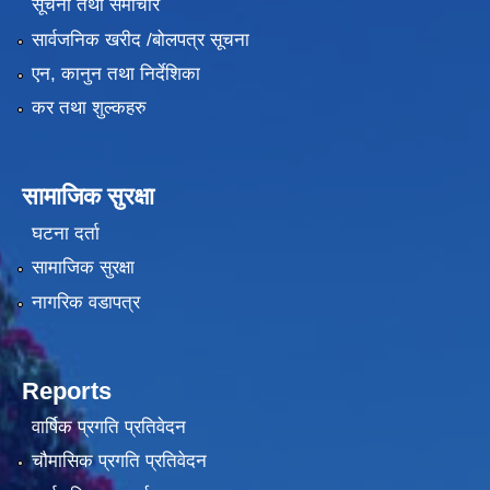
सूचना तथा समाचार
सार्वजनिक खरीद /बोलपत्र सूचना
एन, कानुन तथा निर्देशिका
कर तथा शुल्कहरु
सामाजिक सुरक्षा
घटना दर्ता
सामाजिक सुरक्षा
नागरिक वडापत्र
Reports
वार्षिक प्रगति प्रतिवेदन
चौमासिक प्रगति प्रतिवेदन