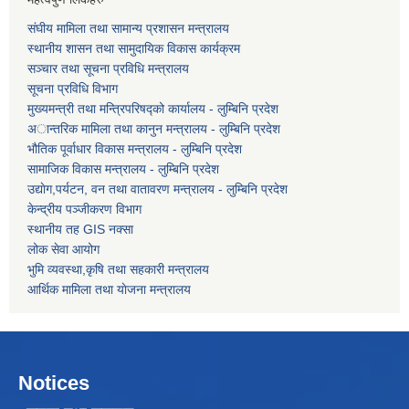
संघीय मामिला तथा सामान्य प्रशासन मन्त्रालय
स्थानीय शासन तथा सामुदायिक विकास कार्यक्रम
सञ्चार तथा सूचना प्रविधि मन्त्रालय
सूचना प्रविधि विभाग
मुख्यमन्त्री तथा मन्त्रिपरिषद्को कार्यालय - लुम्बिनि प्रदेश
अान्तरिक मामिला तथा कानुन मन्त्रालय - लुम्बिनि प्रदेश
भौतिक पूर्वाधार विकास मन्त्रालय - लुम्बिनि प्रदेश
सामाजिक विकास मन्त्रालय - लुम्बिनि प्रदेश
उद्याेग,पर्यटन, वन तथा वातावरण मन्त्रालय - लुम्बिनि प्रदेश
केन्द्रीय पञ्जीकरण विभाग
स्थानीय तह GIS नक्सा
लोक सेवा आयोग
भुमि व्यवस्था,कृषि तथा सहकारी मन्त्रालय
आर्थिक मामिला तथा याेजना मन्त्रालय
Notices