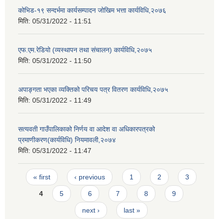
कोभिड-१९ सन्दर्भमा कार्यसम्पादन जोखिम भत्ता कार्यविधि,२०७६
मिति:
05/31/2022 - 11:51
एफ.एम.रेडियो (व्यस्थापन तथा संचालन) कार्यविधि,२०७५
मिति:
05/31/2022 - 11:50
अपाङ्गता भएका व्यक्तिको परिचय पत्र वितरण कार्यविधि,२०७५
मिति:
05/31/2022 - 11:49
सत्यवती गाउँपालिकाको निर्णय वा आदेश वा अधिकारपत्रको
प्रमाणीकरण(कार्यविधि) नियमावली,२०७४
मिति:
05/31/2022 - 11:47
Pages
« first
‹ previous
1
2
3
4
5
6
7
8
9
next ›
last »