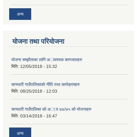
अन्य
योजना तथा परियोजना
याेजना सम्झाैताका लागि अावश्यक कागजातहरु
मिति:
12/05/2018 - 15:32
सत्यवती गाउँपालिकाकाे नीति तथा कार्यक्रमहरु
मिति:
08/25/2018 - 12:03
सत्यवती गाउँपालिका काे अा‍.व ७४/७५ काे याेजनाहरु
मिति:
03/14/2018 - 16:47
अन्य