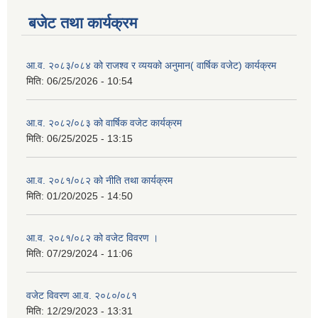
बजेट तथा कार्यक्रम
आ.व. २०८३/०८४ को राजश्व र व्ययको अनुमान( वार्षिक वजेट) कार्यक्रम
मिति:
06/25/2026 - 10:54
आ.व. २०८२/०८३ को वार्षिक वजेट कार्यक्रम
मिति:
06/25/2025 - 13:15
आ.व. २०८१/०८२ को नीति तथा कार्यक्रम
मिति:
01/20/2025 - 14:50
आ.व. २०८१/०८२ को वजेट विवरण ।
मिति:
07/29/2024 - 11:06
वजेट विवरण आ.व. २०८०/०८१
मिति:
12/29/2023 - 13:31