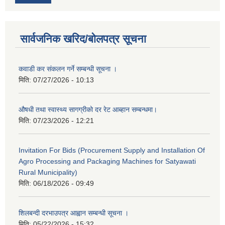
सार्वजनिक खरिद/बोलपत्र सूचना
कवाडी कर संकलन गर्ने सम्बन्धी सूचना ।
मिति:
07/27/2026 - 10:13
औषधी तथा स्वास्थ्य सागग्रीको दर रेट आब्हान सम्बन्धमा।
मिति:
07/23/2026 - 12:21
Invitation For Bids (Procurement Supply and Installation Of
Agro Processing and Packaging Machines for Satyawati
Rural Municipality)
मिति:
06/18/2026 - 09:49
शिलबन्दी दरभाउपत्र आह्वान सम्बन्धी सूचना ।
मिति:
05/22/2026 - 15:32