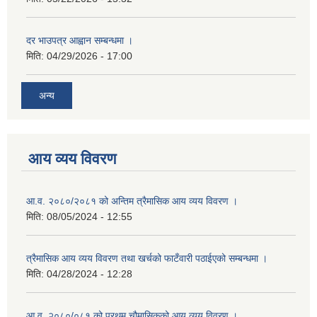
दर भाउपत्र आह्वान सम्बन्धमा ।
मिति:
04/29/2026 - 17:00
अन्य
आय व्यय विवरण
आ.व. २०८०/२०८१ को अन्तिम त्रैमासिक आय व्यय विवरण ।
मिति:
08/05/2024 - 12:55
त्रैमासिक आय व्यय विवरण तथा खर्चको फाटँवारी पठाईएको सम्बन्धमा ।
मिति:
04/28/2024 - 12:28
आ.व. २०८०/०८१ को प्रथम चौमासिकको आय व्यय विवरण ।