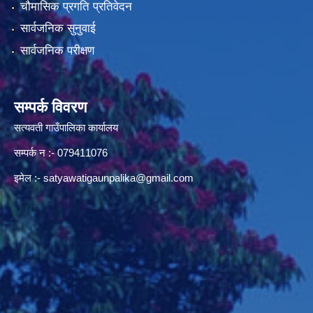
चौमासिक प्रगति प्रतिवेदन
सार्वजनिक सुनुवाई
सार्वजनिक परीक्षण
सम्पर्क विवरण
सत्यवती गाउँपालिका कार्यालय
सम्पर्क न‌ :- 079411076
इमेल :-
satyawatigaunpalika@gmail.com