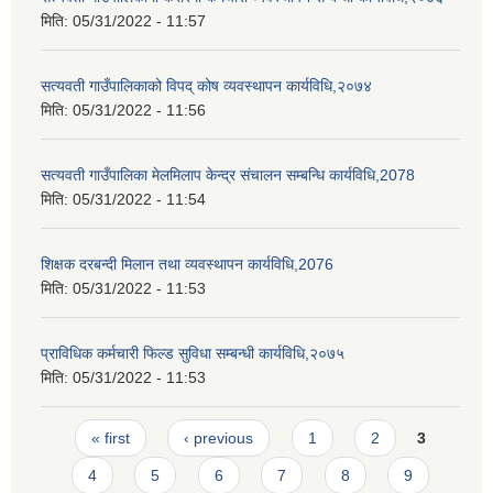
मिति:
05/31/2022 - 11:57
सत्यवती गाउँपालिकाको विपद् कोष व्यवस्थापन कार्यविधि,२०७४
मिति:
05/31/2022 - 11:56
सत्यवती गाउँपालिका मेलमिलाप केन्द्र संचालन सम्बन्धि कार्यविधि,2078
मिति:
05/31/2022 - 11:54
शिक्षक दरबन्दी मिलान तथा व्यवस्थापन कार्यविधि,2076
मिति:
05/31/2022 - 11:53
प्राविधिक कर्मचारी फिल्ड सुविधा सम्बन्धी कार्यविधि,२०७५
मिति:
05/31/2022 - 11:53
Pages
« first
‹ previous
1
2
3
4
5
6
7
8
9