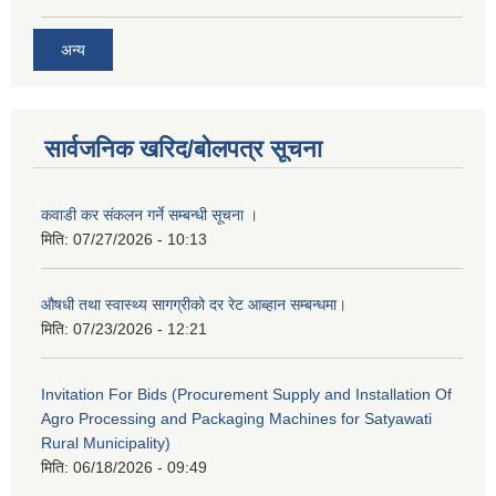
अन्य
सार्वजनिक खरिद/बोलपत्र सूचना
कवाडी कर संकलन गर्ने सम्बन्धी सूचना ।
मिति:
07/27/2026 - 10:13
औषधी तथा स्वास्थ्य सागग्रीको दर रेट आब्हान सम्बन्धमा।
मिति:
07/23/2026 - 12:21
Invitation For Bids (Procurement Supply and Installation Of
Agro Processing and Packaging Machines for Satyawati
Rural Municipality)
मिति:
06/18/2026 - 09:49