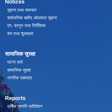
Notices
सूचना तथा समाचार
सार्वजनिक खरीद /बोलपत्र सूचना
एन, कानुन तथा निर्देशिका
कर तथा शुल्कहरु
सामाजिक सुरक्षा
घटना दर्ता
सामाजिक सुरक्षा
नागरिक वडापत्र
Reports
वार्षिक प्रगति प्रतिवेदन