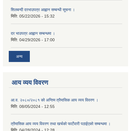
शिलबन्दी दरभाउपत्र आह्वान सम्बन्धी सूचना ।
मिति:
05/22/2026 - 15:32
दर भाउपत्र आह्वान सम्बन्धमा ।
मिति:
04/29/2026 - 17:00
अन्य
आय व्यय विवरण
आ.व. २०८०/२०८१ को अन्तिम त्रैमासिक आय व्यय विवरण ।
मिति:
08/05/2024 - 12:55
त्रैमासिक आय व्यय विवरण तथा खर्चको फाटँवारी पठाईएको सम्बन्धमा ।
मिति:
04/28/2024 - 12:28