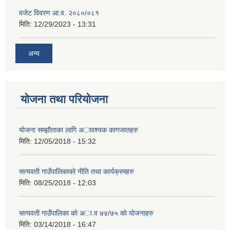
वजेट विवरण आ.व. २०८०/०८१
मिति:
12/29/2023 - 13:31
अन्य
योजना तथा परियोजना
याेजना सम्झाैताका लागि अावश्यक कागजातहरु
मिति:
12/05/2018 - 15:32
सत्यवती गाउँपालिकाकाे नीति तथा कार्यक्रमहरु
मिति:
08/25/2018 - 12:03
सत्यवती गाउँपालिका काे अा‍.व ७४/७५ काे याेजनाहरु
मिति:
03/14/2018 - 16:47