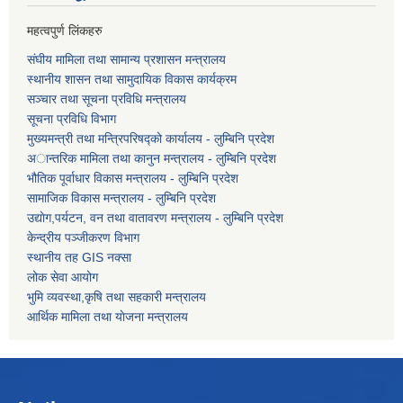
महत्वपुर्ण लिंकहरु
संघीय मामिला तथा सामान्य प्रशासन मन्त्रालय
स्थानीय शासन तथा सामुदायिक विकास कार्यक्रम
सञ्चार तथा सूचना प्रविधि मन्त्रालय
सूचना प्रविधि विभाग
मुख्यमन्त्री तथा मन्त्रिपरिषद्को कार्यालय - लुम्बिनि प्रदेश
अान्तरिक मामिला तथा कानुन मन्त्रालय - लुम्बिनि प्रदेश
भौतिक पूर्वाधार विकास मन्त्रालय - लुम्बिनि प्रदेश
सामाजिक विकास मन्त्रालय - लुम्बिनि प्रदेश
उद्याेग,पर्यटन, वन तथा वातावरण मन्त्रालय - लुम्बिनि प्रदेश
केन्द्रीय पञ्जीकरण विभाग
स्थानीय तह GIS नक्सा
लोक सेवा आयोग
भुमि व्यवस्था,कृषि तथा सहकारी मन्त्रालय
आर्थिक मामिला तथा याेजना मन्त्रालय