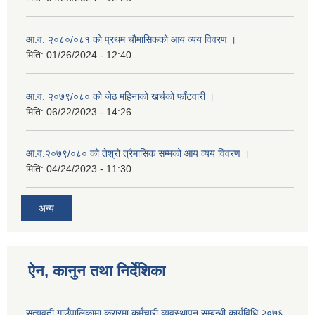
आ.व. २०८०/०८१ को प्रथम चौमासिकको आय व्यय विवरण ।
मिति:
01/26/2024 - 12:40
आ.व. २०७९/०८० को जेठ महिनाको खर्चको फाँटवारी ।
मिति:
06/22/2023 - 14:26
आ.व.२०७९/०८० को तेश्रो त्रैमासिक सम्मको आय व्यय विवरण ।
मिति:
04/24/2023 - 11:30
अन्य
ऐन, कानुन तथा निर्देशिका
सत्यवती गाउँपालिकामा करारमा कर्मचारी व्यवस्थापन सम्बन्धी कार्यविधि,२०७६