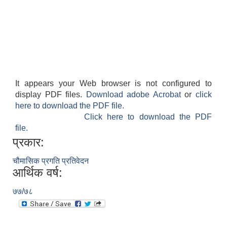
It appears your Web browser is not configured to
display PDF files.
Download adobe Acrobat
or
click
here to download the PDF file.
Click here to download the PDF
file.
प्रकार:
चौमासिक प्रगति प्रतिवेदन
आर्थिक वर्ष:
७७/७८