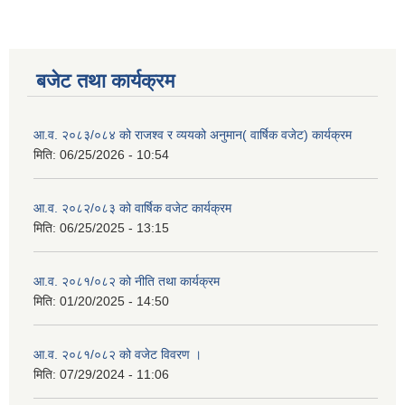
बजेट तथा कार्यक्रम
आ.व. २०८३/०८४ को राजश्व र व्ययको अनुमान( वार्षिक वजेट) कार्यक्रम
मिति:
06/25/2026 - 10:54
आ.व. २०८२/०८३ को वार्षिक वजेट कार्यक्रम
मिति:
06/25/2025 - 13:15
आ.व. २०८१/०८२ को नीति तथा कार्यक्रम
मिति:
01/20/2025 - 14:50
आ.व. २०८१/०८२ को वजेट विवरण ।
मिति:
07/29/2024 - 11:06