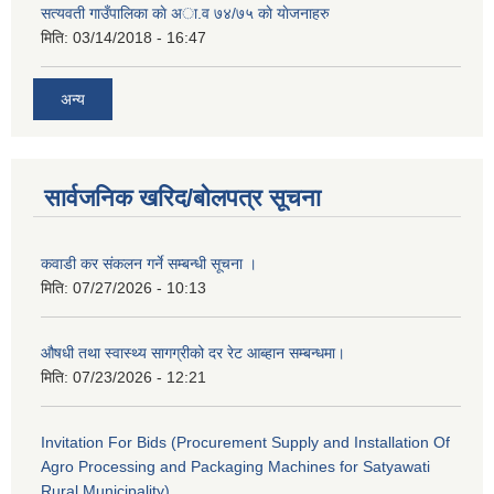
सत्यवती गाउँपालिका काे अा‍.व ७४/७५ काे याेजनाहरु
मिति:
03/14/2018 - 16:47
अन्य
सार्वजनिक खरिद/बोलपत्र सूचना
कवाडी कर संकलन गर्ने सम्बन्धी सूचना ।
मिति:
07/27/2026 - 10:13
औषधी तथा स्वास्थ्य सागग्रीको दर रेट आब्हान सम्बन्धमा।
मिति:
07/23/2026 - 12:21
Invitation For Bids (Procurement Supply and Installation Of
Agro Processing and Packaging Machines for Satyawati
Rural Municipality)