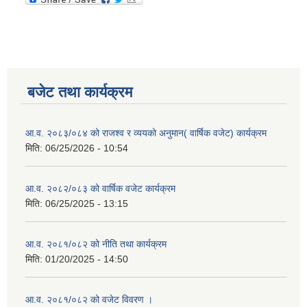
बजेट तथा कार्यक्रम
आ.व. २०८३/०८४ को राजश्व र व्ययको अनुमान( वार्षिक वजेट) कार्यक्रम
मिति:
06/25/2026 - 10:54
आ.व. २०८२/०८३ को वार्षिक वजेट कार्यक्रम
मिति:
06/25/2025 - 13:15
आ.व. २०८१/०८२ को नीति तथा कार्यक्रम
मिति:
01/20/2025 - 14:50
आ.व. २०८१/०८२ को वजेट विवरण ।