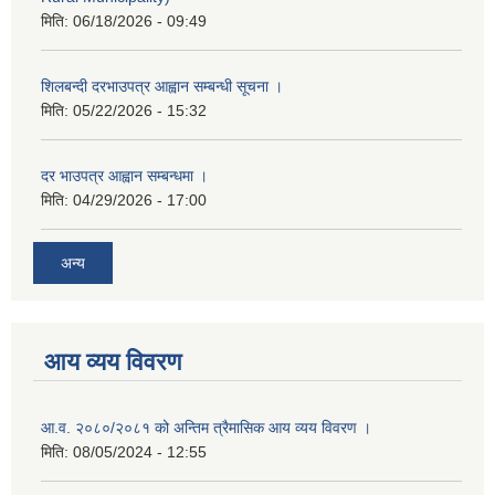
मिति:
06/18/2026 - 09:49
शिलबन्दी दरभाउपत्र आह्वान सम्बन्धी सूचना ।
मिति:
05/22/2026 - 15:32
दर भाउपत्र आह्वान सम्बन्धमा ।
मिति:
04/29/2026 - 17:00
अन्य
आय व्यय विवरण
आ.व. २०८०/२०८१ को अन्तिम त्रैमासिक आय व्यय विवरण ।
मिति:
08/05/2024 - 12:55