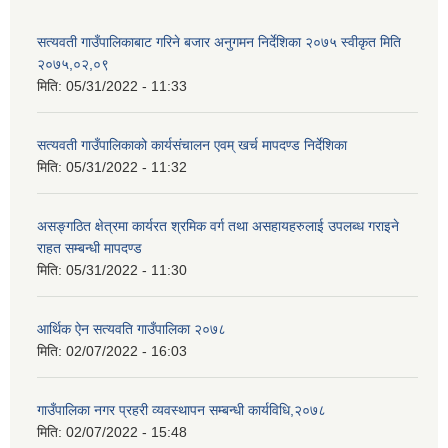
सत्यवती गाउँपालिकाबाट गरिने बजार अनुगमन निर्देशिका २०७५ स्वीकृत मिति
२०७५,०२,०९
मिति:
05/31/2022 - 11:33
सत्यवती गाउँपालिकाको कार्यसंचालन एवम् खर्च मापदण्ड निर्देशिका
मिति:
05/31/2022 - 11:32
असङ्गठित क्षेत्रमा कार्यरत श्रमिक वर्ग तथा असहायहरुलाई उपलब्ध गराइने
राहत सम्बन्धी मापदण्ड
मिति:
05/31/2022 - 11:30
आर्थिक ऐन सत्यवति गाउँपालिका २०७८
मिति:
02/07/2022 - 16:03
गाउँपालिका नगर प्रहरी व्यवस्थापन सम्बन्धी कार्यविधि,२०७८
मिति:
02/07/2022 - 15:48