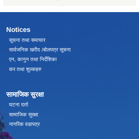
Notices
सूचना तथा समाचार
सार्वजनिक खरीद /बोलपत्र सूचना
एन, कानुन तथा निर्देशिका
कर तथा शुल्कहरु
सामाजिक सुरक्षा
घटना दर्ता
सामाजिक सुरक्षा
नागरिक वडापत्र