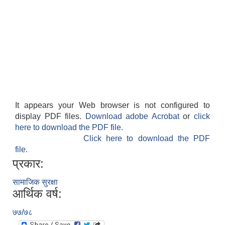
It appears your Web browser is not configured to
display PDF files.
Download adobe Acrobat
or
click
here to download the PDF file.
Click here to download the PDF
file.
प्रकार:
सामाजिक सुरक्षा
आर्थिक वर्ष:
७७/७८