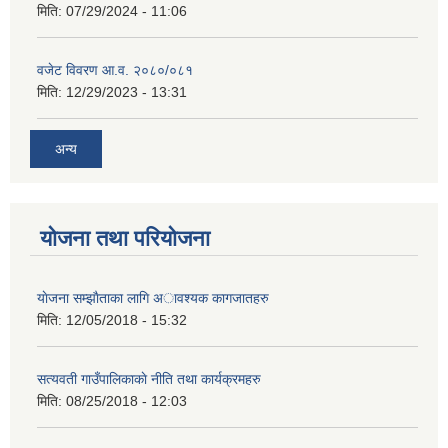
मिति:
07/29/2024 - 11:06
वजेट विवरण आ.व. २०८०/०८१
मिति:
12/29/2023 - 13:31
अन्य
योजना तथा परियोजना
याेजना सम्झाैताका लागि अावश्यक कागजातहरु
मिति:
12/05/2018 - 15:32
सत्यवती गाउँपालिकाकाे नीति तथा कार्यक्रमहरु
मिति:
08/25/2018 - 12:03