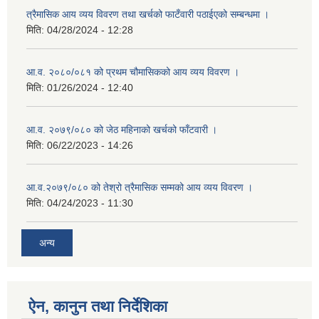
त्रैमासिक आय व्यय विवरण तथा खर्चको फाटँवारी पठाईएको सम्बन्धमा ।
मिति:
04/28/2024 - 12:28
आ.व. २०८०/०८१ को प्रथम चौमासिकको आय व्यय विवरण ।
मिति:
01/26/2024 - 12:40
आ.व. २०७९/०८० को जेठ महिनाको खर्चको फाँटवारी ।
मिति:
06/22/2023 - 14:26
आ.व.२०७९/०८० को तेश्रो त्रैमासिक सम्मको आय व्यय विवरण ।
मिति:
04/24/2023 - 11:30
अन्य
ऐन, कानुन तथा निर्देशिका