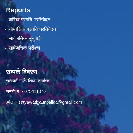
Reports
वार्षिक प्रगति प्रतिवेदन
चौमासिक प्रगति प्रतिवेदन
सार्वजनिक सुनुवाई
सार्वजनिक परीक्षण
सम्पर्क विवरण
सत्यवती गाउँपालिका कार्यालय
सम्पर्क न‌ :- 079411076
इमेल :-
satyawatigaunpalika@gmail.com