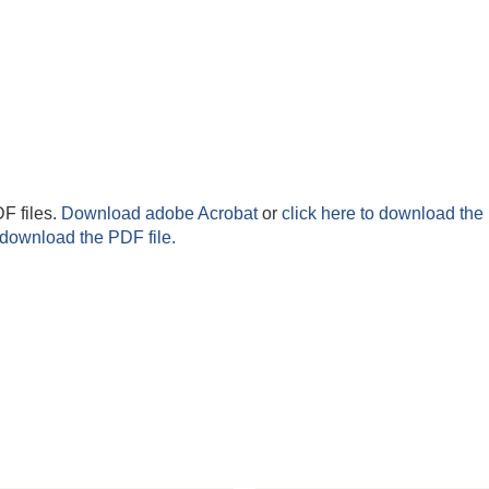
F files.
Download adobe Acrobat
or
click here to download the 
 download the PDF file.