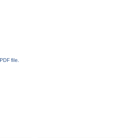
PDF file.