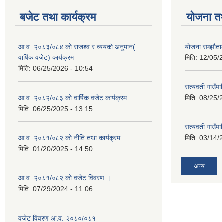
बजेट तथा कार्यक्रम
योजना त
आ.व. २०८३/०८४ को राजश्व र व्ययको अनुमान(
याेजना सम्झा
वार्षिक वजेट) कार्यक्रम
मिति:
12/05/
मिति:
06/25/2026 - 10:54
सत्यवती गाउँपा
आ.व. २०८२/०८३ को वार्षिक वजेट कार्यक्रम
मिति:
08/25/
मिति:
06/25/2025 - 13:15
सत्यवती गाउँप
आ.व. २०८१/०८२ को नीति तथा कार्यक्रम
मिति:
03/14/
मिति:
01/20/2025 - 14:50
अन्य
आ.व. २०८१/०८२ को वजेट विवरण ।
मिति:
07/29/2024 - 11:06
वजेट विवरण आ.व. २०८०/०८१