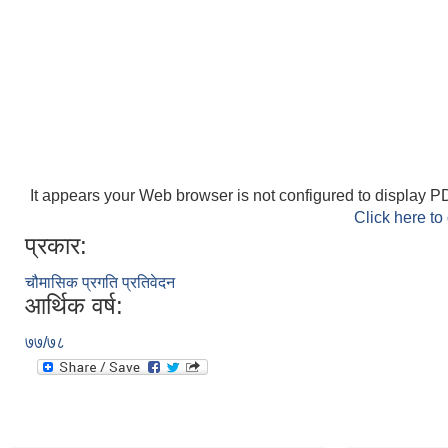
It appears your Web browser is not configured to display PD
Click here to
प्रकार:
चौमासिक प्रगति प्रतिवेदन
आर्थिक वर्ष:
७७/७८