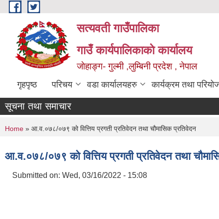
Skip to main content
सत्यवती गाउँपालिका
गाउँ कार्यपालिकाकाे कार्यालय
जाेहाङ्ग- गुल्मी ,लुम्बिनी प्रदेश , नेपाल
गृहपृष्ठ
परिचय
वडा कार्यालयहरु
कार्यक्रम तथा परियो
सूचना तथा समाचार
You are here
Home
» आ.व.०७८/०७९ को वित्तिय प्रगती प्रतिवेदन तथा चौमासिक प्रतिवेदन
आ.व.०७८/०७९ को वित्तिय प्रगती प्रतिवेदन तथा चौमास
Submitted on:
Wed, 03/16/2022 - 15:08