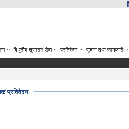
जना
विधुतीय शुसासन सेवा
प्रतिवेदन
सूचना तथा जानकारी
िक प्रतिवेदन