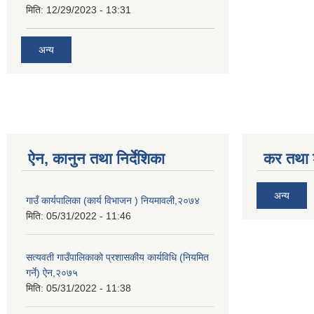
मिति:
12/29/2023 - 13:31
अन्य
ऐन, कानुन तथा निर्देशिका
कर तथा श
अन्य
गाउँ कार्यपालिका (कार्य विभाजन ) नियमावली,२०७४
मिति:
05/31/2022 - 11:46
सत्यवती गाउँपालिकाको प्रशासकीय कार्यविधि (नियमित
गर्ने) ऐन,२०७५
मिति:
05/31/2022 - 11:38