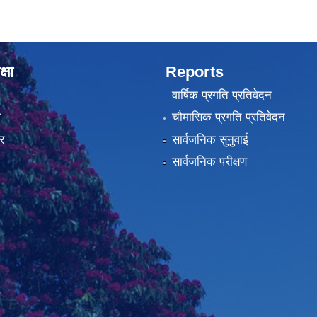
्षा
Reports
वार्षिक प्रगति प्रतिवेदन
ा
चौमासिक प्रगति प्रतिवेदन
र
सार्वजनिक सुनुवाई
सार्वजनिक परीक्षण