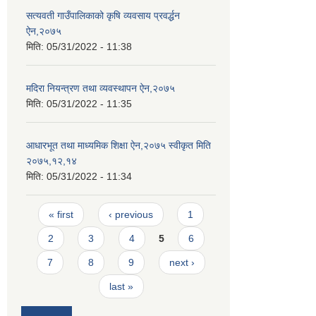
सत्यवती गाउँपालिकाको कृषि व्यवसाय प्रवर्द्धन
ऐन,२०७५
मिति:
05/31/2022 - 11:38
मदिरा नियन्त्रण तथा व्यवस्थापन ऐन,२०७५
मिति:
05/31/2022 - 11:35
आधारभूत तथा माध्यमिक शिक्षा ऐन,२०७५ स्वीकृत मिति
२०७५,१२,१४
मिति:
05/31/2022 - 11:34
Pages
« first
‹ previous
1
2
3
4
5
6
7
8
9
next ›
last »