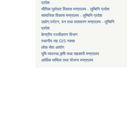
प्रदेश
भौतिक पूर्वाधार विकास मन्त्रालय - लुम्बिनि प्रदेश
सामाजिक विकास मन्त्रालय - लुम्बिनि प्रदेश
उद्याेग,पर्यटन, वन तथा वातावरण मन्त्रालय - लुम्बिनि
प्रदेश
केन्द्रीय पञ्जीकरण विभाग
स्थानीय तह GIS नक्सा
लोक सेवा आयोग
भुमि व्यवस्था,कृषि तथा सहकारी मन्त्रालय
आर्थिक मामिला तथा याेजना मन्त्रालय