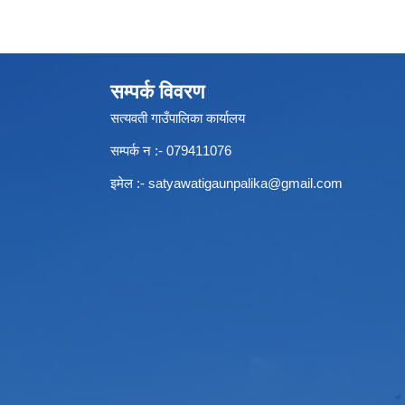
सम्पर्क विवरण
सत्यवती गाउँपालिका कार्यालय
सम्पर्क न‌ :- 079411076
इमेल :-
satyawatigaunpalika@gmail.com