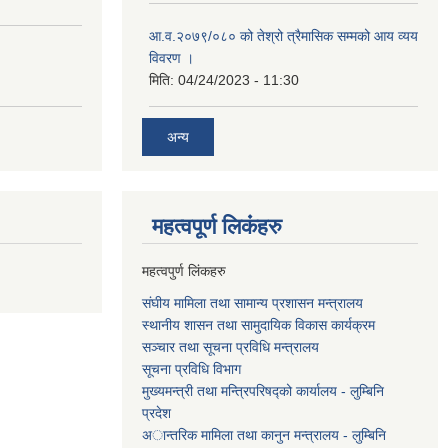
आ.व.२०७९/०८० को तेश्रो त्रैमासिक सम्मको आय व्यय
विवरण ।
मिति:
04/24/2023 - 11:30
अन्य
महत्वपूर्ण लि‌कंंहरु
महत्वपुर्ण लिंकहरु
संघीय मामिला तथा सामान्य प्रशासन मन्त्रालय
स्थानीय शासन तथा सामुदायिक विकास कार्यक्रम
सञ्चार तथा सूचना प्रविधि मन्त्रालय
सूचना प्रविधि विभाग
मुख्यमन्त्री तथा मन्त्रिपरिषद्को कार्यालय - लुम्बिनि
प्रदेश
अान्तरिक मामिला तथा कानुन मन्त्रालय - लुम्बिनि