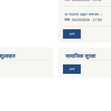
दर भाउपत्र आह्वान सम्बन्धमा ।
मिति:
04/29/2026 - 17:00
अन्य
ुल्कहरु
सामाजिक सुरक्षा
अन्य