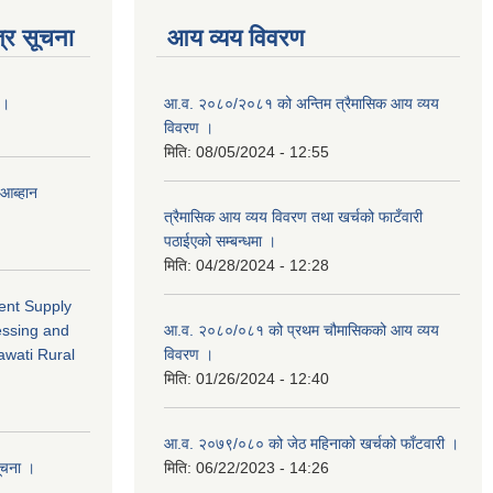
्र सूचना
आय व्यय विवरण
 ।
आ.व. २०८०/२०८१ को अन्तिम त्रैमासिक आय व्यय
विवरण ।
मिति:
08/05/2024 - 12:55
 आब्हान
त्रैमासिक आय व्यय विवरण तथा खर्चको फाटँवारी
पठाईएको सम्बन्धमा ।
मिति:
04/28/2024 - 12:28
ment Supply
essing and
आ.व. २०८०/०८१ को प्रथम चौमासिकको आय व्यय
awati Rural
विवरण ।
मिति:
01/26/2024 - 12:40
आ.व. २०७९/०८० को जेठ महिनाको खर्चको फाँटवारी ।
सूचना ।
मिति:
06/22/2023 - 14:26