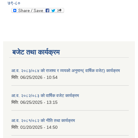
७९-८०
बजेट तथा कार्यक्रम
आ.व. २०८३/०८४ को राजश्व र व्ययको अनुमान( वार्षिक वजेट) कार्यक्रम
मिति:
06/25/2026 - 10:54
आ.व. २०८२/०८३ को वार्षिक वजेट कार्यक्रम
मिति:
06/25/2025 - 13:15
आ.व. २०८१/०८२ को नीति तथा कार्यक्रम
मिति:
01/20/2025 - 14:50