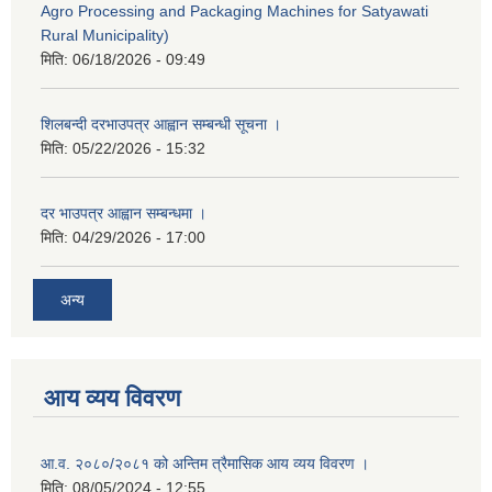
Agro Processing and Packaging Machines for Satyawati
Rural Municipality)
मिति:
06/18/2026 - 09:49
शिलबन्दी दरभाउपत्र आह्वान सम्बन्धी सूचना ।
मिति:
05/22/2026 - 15:32
दर भाउपत्र आह्वान सम्बन्धमा ।
मिति:
04/29/2026 - 17:00
अन्य
आय व्यय विवरण
आ.व. २०८०/२०८१ को अन्तिम त्रैमासिक आय व्यय विवरण ।
मिति:
08/05/2024 - 12:55