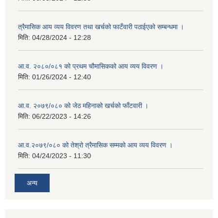
त्रैमासिक आय व्यय विवरण तथा खर्चको फाटँवारी पठाईएको सम्बन्धमा ।
मिति:
04/28/2024 - 12:28
आ.व. २०८०/०८१ को प्रथम चौमासिकको आय व्यय विवरण ।
मिति:
01/26/2024 - 12:40
आ.व. २०७९/०८० को जेठ महिनाको खर्चको फाँटवारी ।
मिति:
06/22/2023 - 14:26
आ.व.२०७९/०८० को तेश्रो त्रैमासिक सम्मको आय व्यय विवरण ।
मिति:
04/24/2023 - 11:30
अन्य