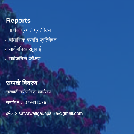
Reports
वार्षिक प्रगति प्रतिवेदन
चौमासिक प्रगति प्रतिवेदन
सार्वजनिक सुनुवाई
सार्वजनिक परीक्षण
सम्पर्क विवरण
सत्यवती गाउँपालिका कार्यालय
सम्पर्क न‌ :- 079411076
इमेल :-
satyawatigaunpalika@gmail.com