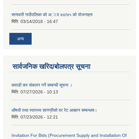
सत्यवती गाउँपालिका काे अा‍.व ७४/७५ काे याेजनाहरु
मिति:
03/14/2018 - 16:47
अन्य
सार्वजनिक खरिद/बोलपत्र सूचना
कवाडी कर संकलन गर्ने सम्बन्धी सूचना ।
मिति:
07/27/2026 - 10:13
औषधी तथा स्वास्थ्य सागग्रीको दर रेट आब्हान सम्बन्धमा।
मिति:
07/23/2026 - 12:21
Invitation For Bids (Procurement Supply and Installation Of