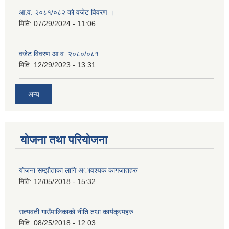
आ.व. २०८१/०८२ को वजेट विवरण ।
मिति:
07/29/2024 - 11:06
वजेट विवरण आ.व. २०८०/०८१
मिति:
12/29/2023 - 13:31
अन्य
योजना तथा परियोजना
याेजना सम्झाैताका लागि अावश्यक कागजातहरु
मिति:
12/05/2018 - 15:32
सत्यवती गाउँपालिकाकाे नीति तथा कार्यक्रमहरु
मिति:
08/25/2018 - 12:03