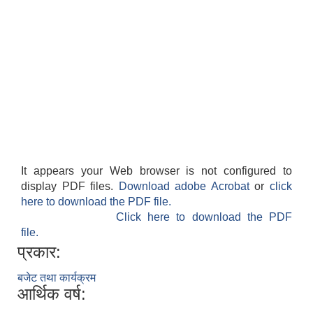
It appears your Web browser is not configured to
display PDF files.
Download adobe Acrobat
or
click
here to download the PDF file.
Click here to download the PDF
file.
प्रकार:
बजेट तथा कार्यक्रम
आर्थिक वर्ष: