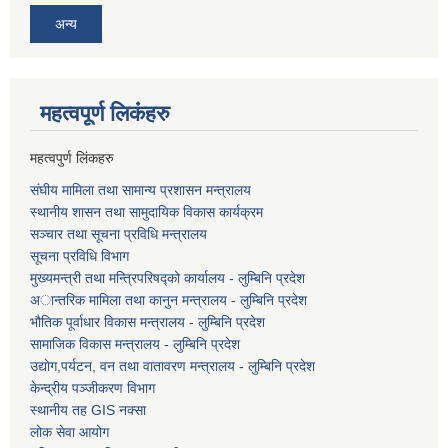
अन्य
महत्वपूर्ण लि‌कंंहरु
महत्वपुर्ण लिंकहरु
संघीय मामिला तथा सामान्य प्रशासन मन्त्रालय
स्थानीय शासन तथा सामुदायिक विकास कार्यक्रम
सञ्चार तथा सूचना प्रविधि मन्त्रालय
सूचना प्रविधि विभाग
मुख्यमन्त्री तथा मन्त्रिपरिषद्को कार्यालय - लुम्बिनि प्रदेश
अान्तरिक मामिला तथा कानुन मन्त्रालय - लुम्बिनि प्रदेश
भौतिक पूर्वाधार विकास मन्त्रालय - लुम्बिनि प्रदेश
सामाजिक विकास मन्त्रालय - लुम्बिनि प्रदेश
उद्याेग,पर्यटन, वन तथा वातावरण मन्त्रालय - लुम्बिनि प्रदेश
केन्द्रीय पञ्जीकरण विभाग
स्थानीय तह GIS नक्सा
लोक सेवा आयोग