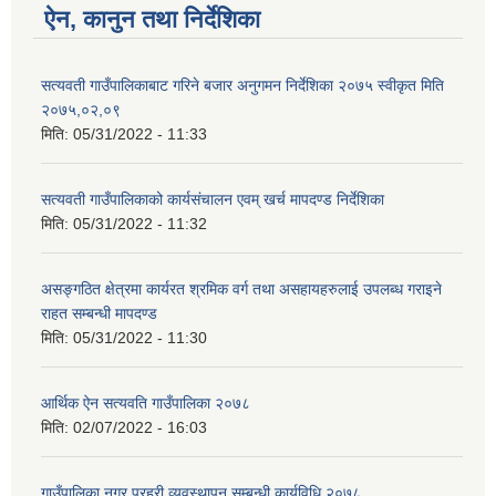
ऐन, कानुन तथा निर्देशिका
सत्यवती गाउँपालिकाबाट गरिने बजार अनुगमन निर्देशिका २०७५ स्वीकृत मिति
२०७५,०२,०९
मिति:
05/31/2022 - 11:33
सत्यवती गाउँपालिकाको कार्यसंचालन एवम् खर्च मापदण्ड निर्देशिका
मिति:
05/31/2022 - 11:32
असङ्गठित क्षेत्रमा कार्यरत श्रमिक वर्ग तथा असहायहरुलाई उपलब्ध गराइने
राहत सम्बन्धी मापदण्ड
मिति:
05/31/2022 - 11:30
आर्थिक ऐन सत्यवति गाउँपालिका २०७८
मिति:
02/07/2022 - 16:03
गाउँपालिका नगर प्रहरी व्यवस्थापन सम्बन्धी कार्यविधि,२०७८