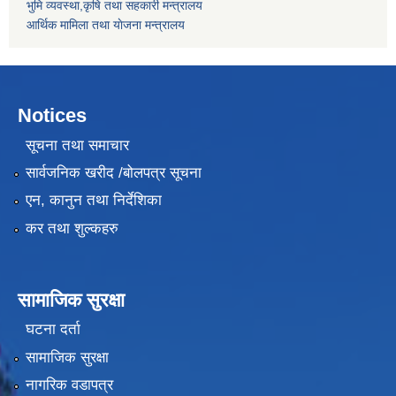
भुमि व्यवस्था,कृषि तथा सहकारी मन्त्रालय
आर्थिक मामिला तथा याेजना मन्त्रालय
Notices
सूचना तथा समाचार
सार्वजनिक खरीद /बोलपत्र सूचना
एन, कानुन तथा निर्देशिका
कर तथा शुल्कहरु
सामाजिक सुरक्षा
घटना दर्ता
सामाजिक सुरक्षा
नागरिक वडापत्र